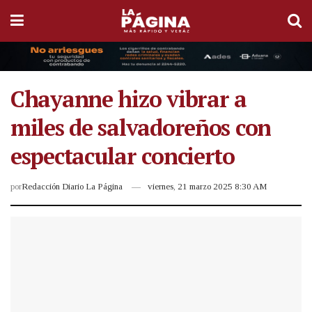
Chayanne hizo vibrar a
miles de salvadoreños con
espectacular concierto
por
Redacción Diario La Página
viernes, 21 marzo 2025 8:30 AM