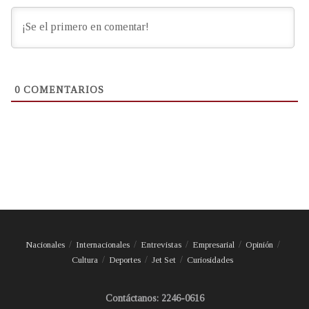
0
COMENTARIOS
Nacionales
Internacionales
Entrevistas
Empresarial
Opinión
Cultura
Deportes
Jet Set
Curiosidades
Contáctanos: 2246-0616