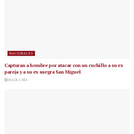
NACIONALES
Capturan a hombre por atacar con un cuchillo a su ex
pareja y a su ex suegra San Miguel
HACE 1 DÍA