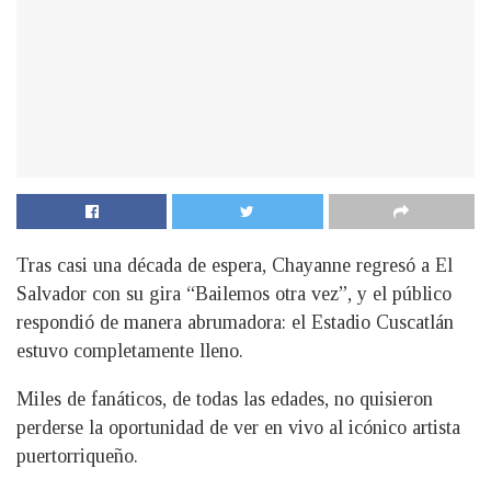
Tras casi una década de espera, Chayanne regresó a El
Salvador con su gira “Bailemos otra vez”, y el público
respondió de manera abrumadora: el Estadio Cuscatlán
estuvo completamente lleno.
Miles de fanáticos, de todas las edades, no quisieron
perderse la oportunidad de ver en vivo al icónico artista
puertorriqueño.