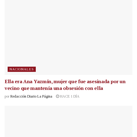
NACIONALES
Ella era Ana Yazmín, mujer que fue asesinada por un
vecino que mantenía una obsesión con ella
por
Redacción Diario La Página
HACE 1 DÍA