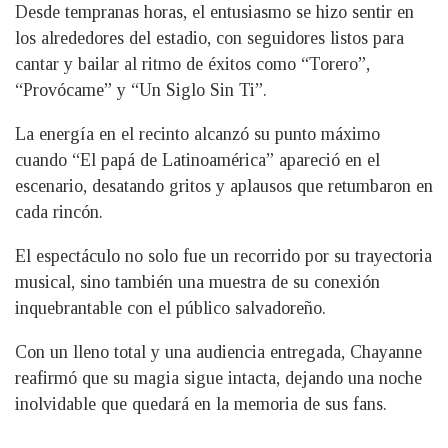
Desde tempranas horas, el entusiasmo se hizo sentir en
los alrededores del estadio, con seguidores listos para
cantar y bailar al ritmo de éxitos como “Torero”,
“Provócame” y “Un Siglo Sin Ti”.
La energía en el recinto alcanzó su punto máximo
cuando “El papá de Latinoamérica” apareció en el
escenario, desatando gritos y aplausos que retumbaron en
cada rincón.
El espectáculo no solo fue un recorrido por su trayectoria
musical, sino también una muestra de su conexión
inquebrantable con el público salvadoreño.
Con un lleno total y una audiencia entregada, Chayanne
reafirmó que su magia sigue intacta, dejando una noche
inolvidable que quedará en la memoria de sus fans.