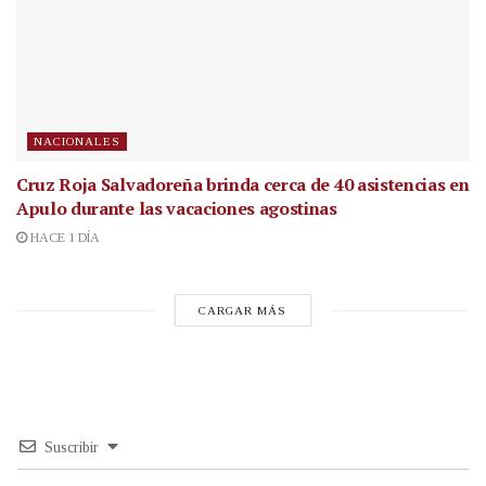
NACIONALES
Cruz Roja Salvadoreña brinda cerca de 40 asistencias en
Apulo durante las vacaciones agostinas
HACE 1 DÍA
CARGAR MÁS
Suscribir