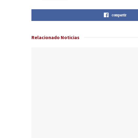
compartir
Relacionado
Noticias