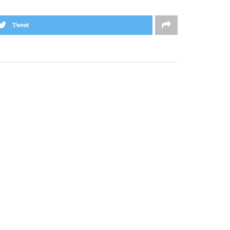
Tweet