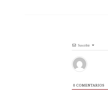
Suscribir
0
COMENTARIOS