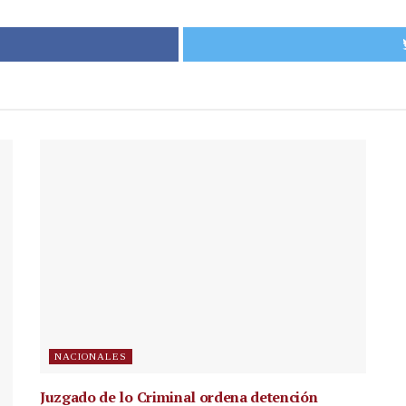
NACIONALES
Juzgado de lo Criminal ordena detención