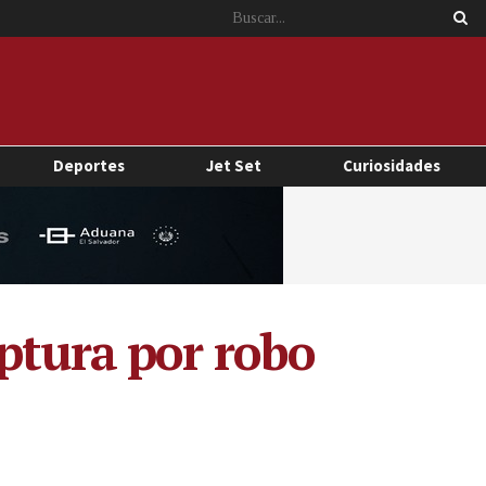
Deportes
Jet Set
Curiosidades
ptura por robo