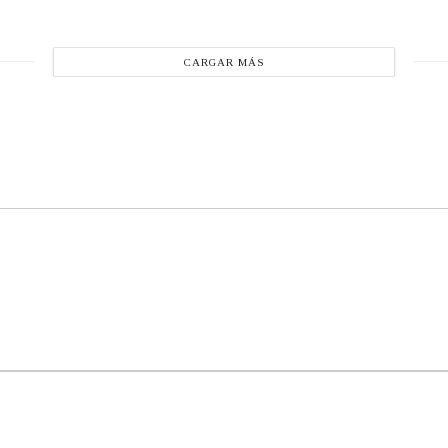
CARGAR MÁS