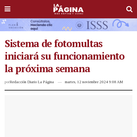
Sistema de fotomultas
iniciará su funcionamiento
la próxima semana
por
Redacción Diario La Página
martes, 12 noviembre 2024 9:08 AM