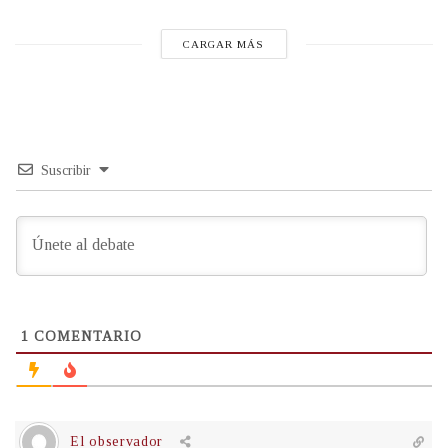
CARGAR MÁS
Suscribir
1
COMENTARIO
El observador