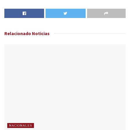
Relacionado
Noticias
NACIONALES