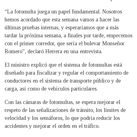
“La fotomulta juega un papel fundamental. Nosotros
hemos acordado que esta semana vamos a hacer las
últimas pruebas internas, y esperaríamos que a más
tardar la próxima semana, a finales por tarde, empecemos
con el primer corredor, que sería el bulevar Monseñor
Romero”, declaró Herrera en una entrevista.
El ministro explicó que el sistema de fotomultas está
diseñado para fiscalizar y regular el comportamiento de
conductores en el sistema de transporte público y de
carga, así como de vehículos particulares.
Con las cámaras de fotomultas, se espera mejorar el
respeto de las señalizaciones de tránsito, los límites de
velocidad y los semáforos, lo que podría reducir los
accidentes y mejorar el orden en el tráfico.