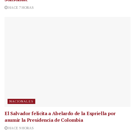
HACE 7 HORAS
NACIONALES
El Salvador felicita a Abelardo de la Espriella por
asumir la Presidencia de Colombia
HACE 9 HORAS