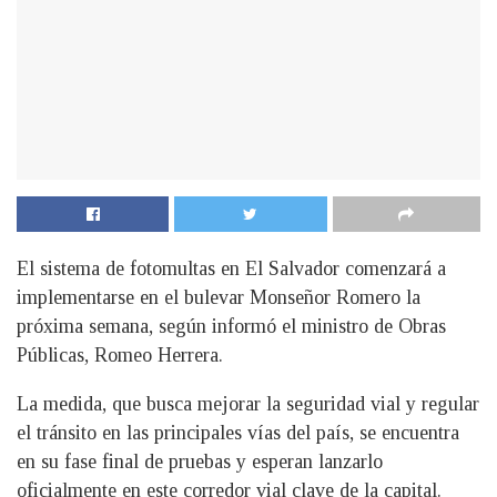
El sistema de fotomultas en El Salvador comenzará a
implementarse en el bulevar Monseñor Romero la
próxima semana, según informó el ministro de Obras
Públicas, Romeo Herrera.
La medida, que busca mejorar la seguridad vial y regular
el tránsito en las principales vías del país, se encuentra
en su fase final de pruebas y esperan lanzarlo
oficialmente en este corredor vial clave de la capital.