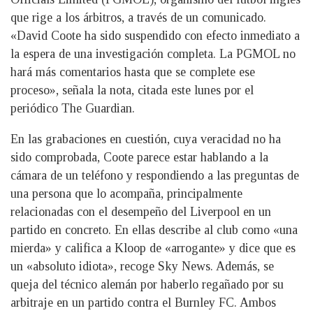
que rige a los árbitros, a través de un comunicado.
«David Coote ha sido suspendido con efecto inmediato a
la espera de una investigación completa. La PGMOL no
hará más comentarios hasta que se complete ese
proceso», señala la nota, citada este lunes por el
periódico The Guardian.
En las grabaciones en cuestión, cuya veracidad no ha
sido comprobada, Coote parece estar hablando a la
cámara de un teléfono y respondiendo a las preguntas de
una persona que lo acompaña, principalmente
relacionadas con el desempeño del Liverpool en un
partido en concreto. En ellas describe al club como «una
mierda» y califica a Kloop de «arrogante» y dice que es
un «absoluto idiota», recoge Sky News. Además, se
queja del técnico alemán por haberlo regañado por su
arbitraje en un partido contra el Burnley FC. Ambos