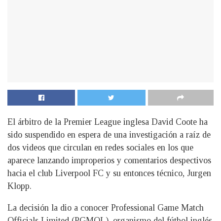
El árbitro de la Premier League inglesa David Coote ha
sido suspendido en espera de una investigación a raíz de
dos videos que circulan en redes sociales en los que
aparece lanzando improperios y comentarios despectivos
hacia el club Liverpool FC y su entonces técnico, Jurgen
Klopp.
La decisión la dio a conocer Professional Game Match
Officials Limited (PGMOL), organismo del fútbol inglés