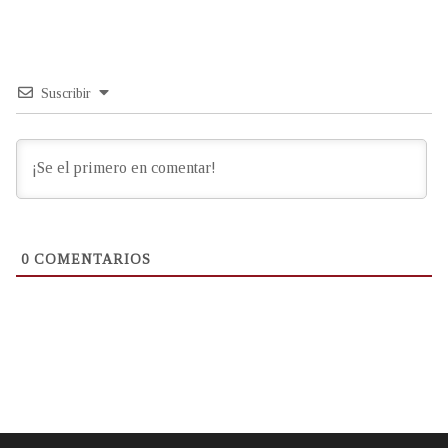
Suscribir
0
COMENTARIOS