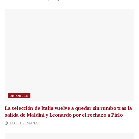
DEPORTES
La selección de Italia vuelve a quedar sin rumbo tras la
salida de Maldini y Leonardo por el rechazo a Pirlo
HACE 1 SEMANA