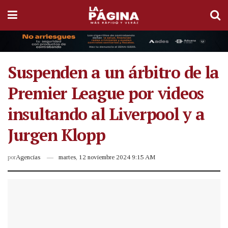
Suspenden a un árbitro de la
Premier League por videos
insultando al Liverpool y a
Jurgen Klopp
por
Agencias
martes, 12 noviembre 2024 9:15 AM