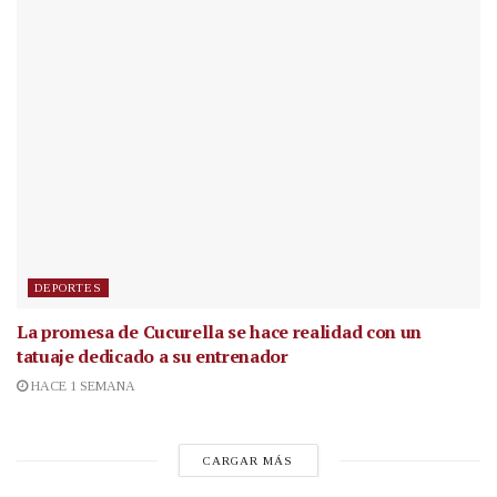
DEPORTES
La promesa de Cucurella se hace realidad con un
tatuaje dedicado a su entrenador
HACE 1 SEMANA
CARGAR MÁS