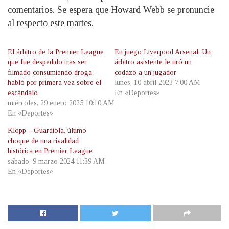
comentarios. Se espera que Howard Webb se pronuncie
al respecto este martes.
El árbitro de la Premier League
En juego Liverpool Arsenal: Un
que fue despedido tras ser
árbitro asistente le tiró un
filmado consumiendo droga
codazo a un jugador
habló por primera vez sobre el
lunes, 10 abril 2023 7:00 AM
escándalo
En «Deportes»
miércoles, 29 enero 2025 10:10 AM
En «Deportes»
Klopp – Guardiola, último
choque de una rivalidad
histórica en Premier League
sábado, 9 marzo 2024 11:39 AM
En «Deportes»