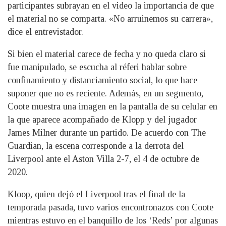
participantes subrayan en el video la importancia de que
el material no se comparta. «No arruinemos su carrera»,
dice el entrevistador.
Si bien el material carece de fecha y no queda claro si
fue manipulado, se escucha al réferi hablar sobre
confinamiento y distanciamiento social, lo que hace
suponer que no es reciente. Además, en un segmento,
Coote muestra una imagen en la pantalla de su celular en
la que aparece acompañado de Klopp y del jugador
James Milner durante un partido. De acuerdo con The
Guardian, la escena corresponde a la derrota del
Liverpool ante el Aston Villa 2-7, el 4 de octubre de
2020.
Kloop, quien dejó el Liverpool tras el final de la
temporada pasada, tuvo varios encontronazos con Coote
mientras estuvo en el banquillo de los ‘Reds’ por algunas