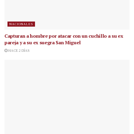
NACIONALES
Capturan a hombre por atacar con un cuchillo a su ex
pareja y a su ex suegra San Miguel
HACE 2 DÍAS