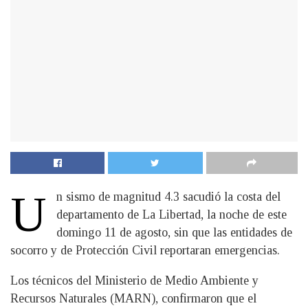
U
n sismo de magnitud 4.3 sacudió la costa del
departamento de La Libertad, la noche de este
domingo 11 de agosto, sin que las entidades de
socorro y de Protección Civil reportaran emergencias.
Los técnicos del Ministerio de Medio Ambiente y
Recursos Naturales (MARN), confirmaron que el