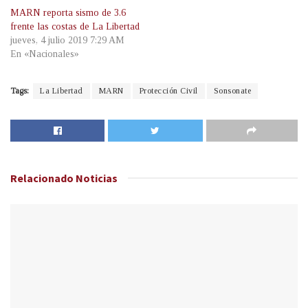
MARN reporta sismo de 3.6
frente las costas de La Libertad
jueves, 4 julio 2019 7:29 AM
En «Nacionales»
Tags:
La Libertad
MARN
Protección Civil
Sonsonate
Relacionado
Noticias