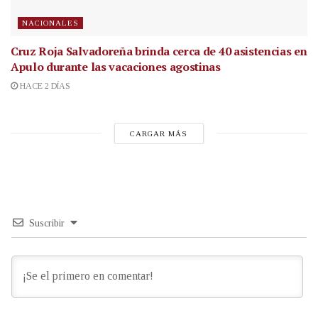
NACIONALES
Cruz Roja Salvadoreña brinda cerca de 40 asistencias en
Apulo durante las vacaciones agostinas
HACE 2 DÍAS
CARGAR MÁS
Suscribir