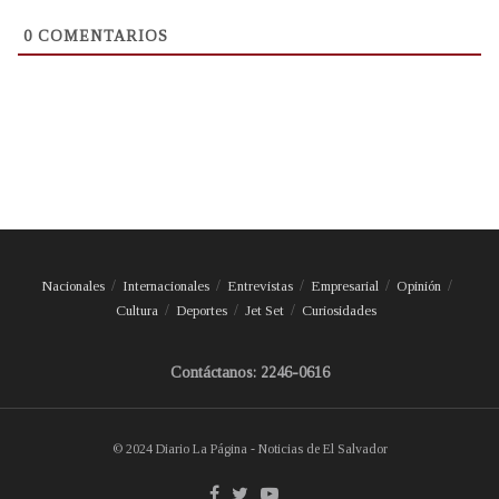
0
COMENTARIOS
Nacionales
Internacionales
Entrevistas
Empresarial
Opinión
Cultura
Deportes
Jet Set
Curiosidades
Contáctanos: 2246-0616
© 2024 Diario La Página - Noticias de El Salvador