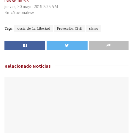
tras sismo 6.8
jueves, 30 mayo 2019 8:25 AM
En «Nacionales»
Tags:
costa de La Libertad
Protección Civil
sismo
Relacionado
Noticias