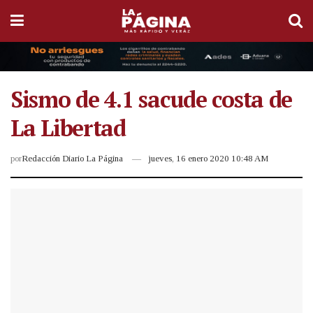
Sismo de 4.1 sacude costa de
La Libertad
por
Redacción Diario La Página
jueves, 16 enero 2020 10:48 AM