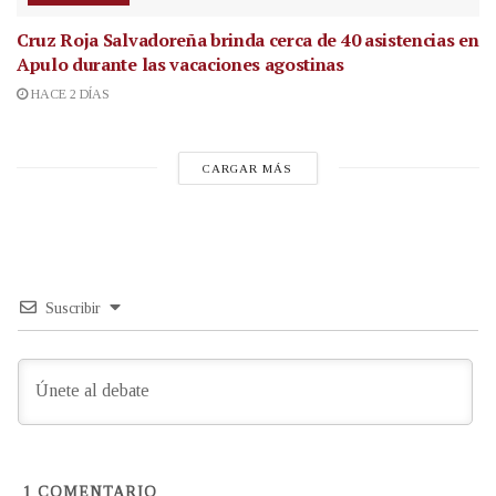
Cruz Roja Salvadoreña brinda cerca de 40 asistencias en
Apulo durante las vacaciones agostinas
HACE 2 DÍAS
CARGAR MÁS
Suscribir
1
COMENTARIO