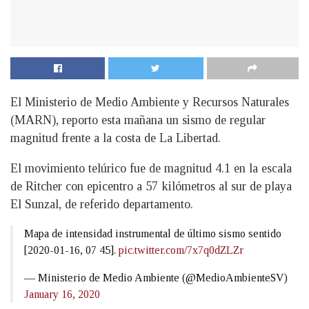
El Ministerio de Medio Ambiente y Recursos Naturales
(MARN), reporto esta mañana un sismo de regular
magnitud frente a la costa de La Libertad.
El movimiento telúrico fue de magnitud 4.1 en la escala
de Ritcher con epicentro a 57 kilómetros al sur de playa
El Sunzal, de referido departamento.
Mapa de intensidad instrumental de último sismo sentido
[2020-01-16, 07 45].
pic.twitter.com/7x7q0dZLZr
— Ministerio de Medio Ambiente (@MedioAmbienteSV)
January 16, 2020