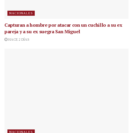
NACIONALES
Capturan a hombre por atacar con un cuchillo a su ex
pareja y a su ex suegra San Miguel
HACE 2 DÍAS
NACIONALES