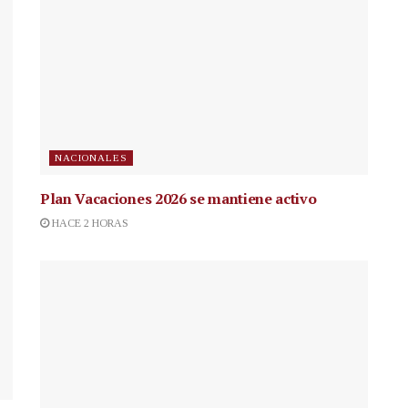
NACIONALES
Plan Vacaciones 2026 se mantiene activo
HACE 2 HORAS