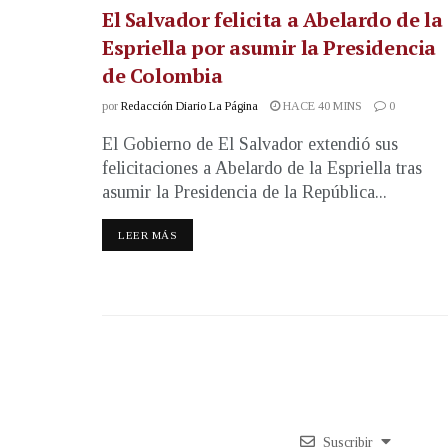
El Salvador felicita a Abelardo de la
Espriella por asumir la Presidencia
de Colombia
por
Redacción Diario La Página
HACE 40 MINS
0
El Gobierno de El Salvador extendió sus
felicitaciones a Abelardo de la Espriella tras
asumir la Presidencia de la República...
LEER MÁS
Suscribir