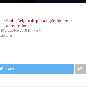
e de Ciudad Delgado despide a empleados que se
n a ser reubicados
, 20 diciembre 2018 11:47 AM
cionales»
Tweet