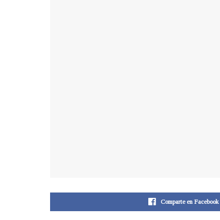
Comparte en Facebook