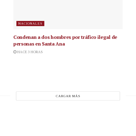
NACIONALES
Condenan a dos hombres por tráfico ilegal de
personas en Santa Ana
HACE 3 HORAS
CARGAR MÁS