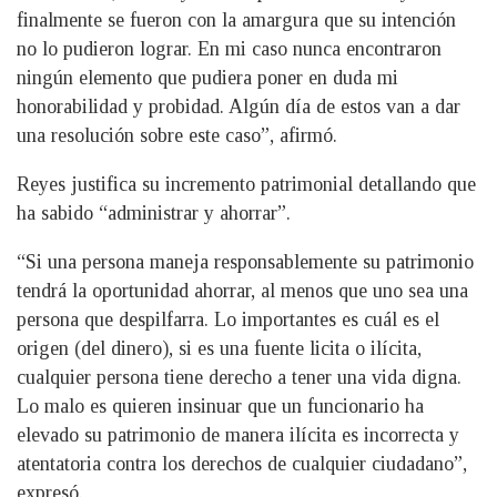
finalmente se fueron con la amargura que su intención
no lo pudieron lograr. En mi caso nunca encontraron
ningún elemento que pudiera poner en duda mi
honorabilidad y probidad. Algún día de estos van a dar
una resolución sobre este caso”, afirmó.
Reyes justifica su incremento patrimonial detallando que
ha sabido “administrar y ahorrar”.
“Si una persona maneja responsablemente su patrimonio
tendrá la oportunidad ahorrar, al menos que uno sea una
persona que despilfarra. Lo importantes es cuál es el
origen (del dinero), si es una fuente licita o ilícita,
cualquier persona tiene derecho a tener una vida digna.
Lo malo es quieren insinuar que un funcionario ha
elevado su patrimonio de manera ilícita es incorrecta y
atentatoria contra los derechos de cualquier ciudadano”,
expresó.