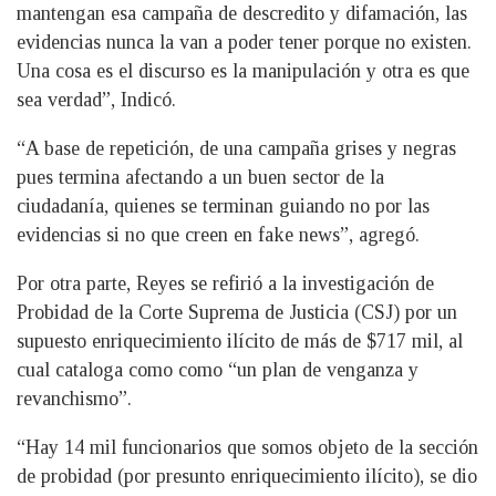
mantengan esa campaña de descredito y difamación, las
evidencias nunca la van a poder tener porque no existen.
Una cosa es el discurso es la manipulación y otra es que
sea verdad”, Indicó.
“A base de repetición, de una campaña grises y negras
pues termina afectando a un buen sector de la
ciudadanía, quienes se terminan guiando no por las
evidencias si no que creen en fake news”, agregó.
Por otra parte, Reyes se refirió a la investigación de
Probidad de la Corte Suprema de Justicia (CSJ) por un
supuesto enriquecimiento ilícito de más de $717 mil, al
cual cataloga como como “un plan de venganza y
revanchismo”.
“Hay 14 mil funcionarios que somos objeto de la sección
de probidad (por presunto enriquecimiento ilícito), se dio