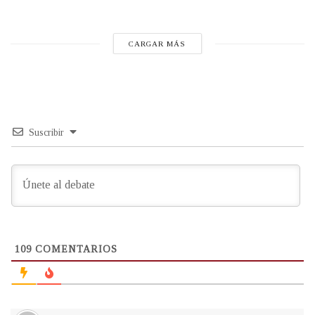
CARGAR MÁS
Suscribir
109
COMENTARIOS