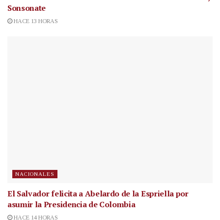
Sonsonate
HACE 13 HORAS
NACIONALES
El Salvador felicita a Abelardo de la Espriella por
asumir la Presidencia de Colombia
HACE 14 HORAS