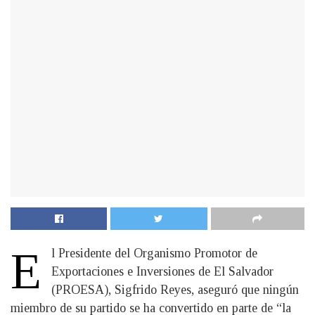
E
l Presidente del Organismo Promotor de
Exportaciones e Inversiones de El Salvador
(PROESA), Sigfrido Reyes, aseguró que ningún
miembro de su partido se ha convertido en parte de “la