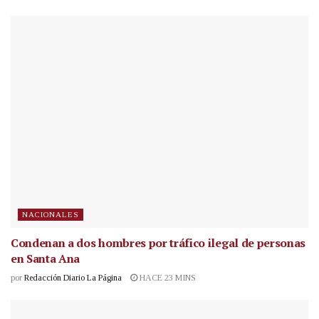
NACIONALES
Condenan a dos hombres por tráfico ilegal de personas
en Santa Ana
por
Redacción Diario La Página
HACE 23 MINS