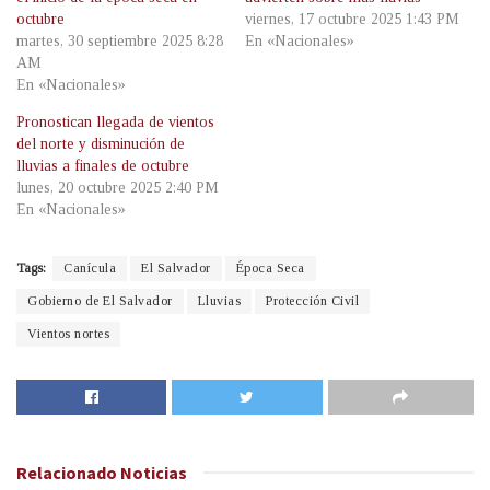
octubre
viernes, 17 octubre 2025 1:43 PM
martes, 30 septiembre 2025 8:28
En «Nacionales»
AM
En «Nacionales»
Pronostican llegada de vientos
del norte y disminución de
lluvias a finales de octubre
lunes, 20 octubre 2025 2:40 PM
En «Nacionales»
Tags:
Canícula
El Salvador
Época Seca
Gobierno de El Salvador
Lluvias
Protección Civil
Vientos nortes
Relacionado
Noticias