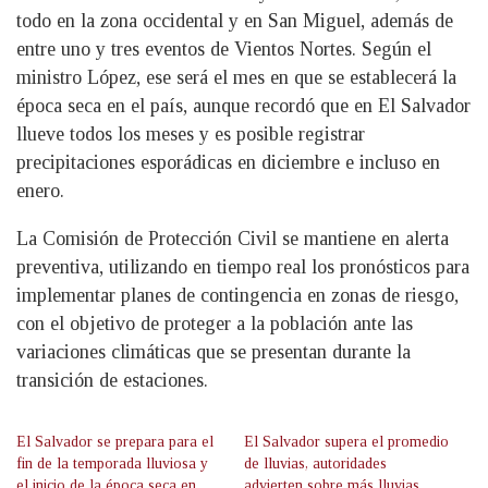
todo en la zona occidental y en San Miguel, además de
entre uno y tres eventos de Vientos Nortes. Según el
ministro López, ese será el mes en que se establecerá la
época seca en el país, aunque recordó que en El Salvador
llueve todos los meses y es posible registrar
precipitaciones esporádicas en diciembre e incluso en
enero.
La Comisión de Protección Civil se mantiene en alerta
preventiva, utilizando en tiempo real los pronósticos para
implementar planes de contingencia en zonas de riesgo,
con el objetivo de proteger a la población ante las
variaciones climáticas que se presentan durante la
transición de estaciones.
El Salvador se prepara para el
El Salvador supera el promedio
fin de la temporada lluviosa y
de lluvias, autoridades
el inicio de la época seca en
advierten sobre más lluvias