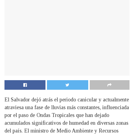
El Salvador dejó atrás el periodo canicular y actualmente
atraviesa una fase de lluvias más constantes, influenciada
por el paso de Ondas Tropicales que han dejado
acumulados significativos de humedad en diversas zonas
del país. El ministro de Medio Ambiente y Recursos