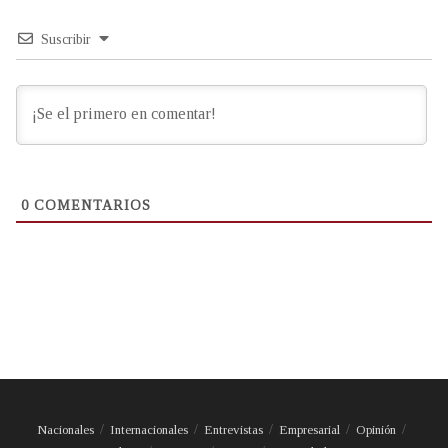
Suscribir
0
COMENTARIOS
Nacionales
Internacionales
Entrevistas
Empresarial
Opinión