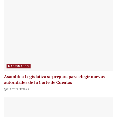
NACIONALES
Asamblea Legislativa se prepara para elegir nuevas
autoridades de la Corte de Cuentas
HACE 3 HORAS