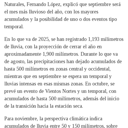
Naturales, Fernando López, explicó que septiembre será
el mes más lluvioso del año, con los mayores
acumulados y la posibilidad de uno o dos eventos tipo
temporal.
En lo que va de 2025, se han registrado 1,193 milímetros
de lluvia, con la proyección de cerrar el año en
aproximadamente 1,900 milímetros. Durante lo que va
de agosto, las precipitaciones han dejado acumulados de
hasta 500 milímetros en zonas central y occidental,
mientras que en septiembre se espera un temporal y
lluvias intensas en esas mismas zonas. En octubre, se
prevé un evento de Vientos Nortes y un temporal, con
acumulados de hasta 500 milímetros, además del inicio
de la transición hacia la estación seca.
Para noviembre, la perspectiva climática indica
acumulados de lluvia entre 50 y 150 milímetros, sobre