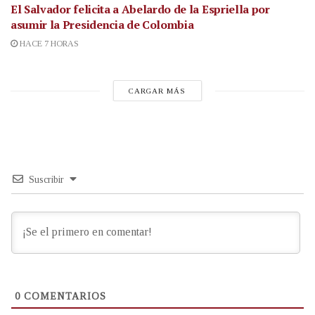
El Salvador felicita a Abelardo de la Espriella por
asumir la Presidencia de Colombia
HACE 7 HORAS
CARGAR MÁS
Suscribir
0
COMENTARIOS