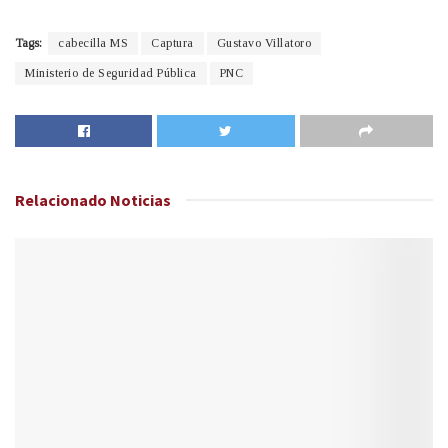
Tags:
cabecilla MS
Captura
Gustavo Villatoro
Ministerio de Seguridad Pública
PNC
Relacionado
Noticias