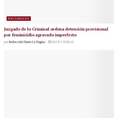
NACIONALES
Juzgado de lo Criminal ordena detención provisional
por feminicidio agravado imperfecto
por
Redacción Diario La Página
HACE 5 HORAS