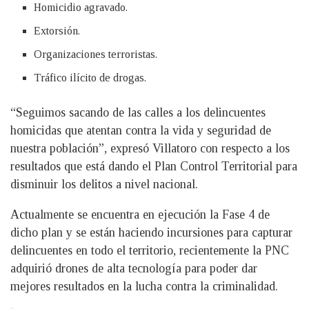
Homicidio agravado.
Extorsión.
Organizaciones terroristas.
Tráfico ilícito de drogas.
“Seguimos sacando de las calles a los delincuentes
homicidas que atentan contra la vida y seguridad de
nuestra población”, expresó Villatoro con respecto a los
resultados que está dando el Plan Control Territorial para
disminuir los delitos a nivel nacional.
Actualmente se encuentra en ejecución la Fase 4 de
dicho plan y se están haciendo incursiones para capturar
delincuentes en todo el territorio, recientemente la PNC
adquirió drones de alta tecnología para poder dar
mejores resultados en la lucha contra la criminalidad.