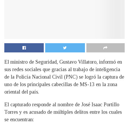
El ministro de Seguridad, Gustavo Villatoro, informó en
sus redes sociales que gracias al trabajo de inteligencia
de la Policía Nacional Civil (PNC) se logró la captura de
uno de los principales cabecillas de MS-13 en la zona
oriental del país.
El capturado responde al nombre de José Isaac Portillo
Torres y es acusado de múltiples delitos entre los cuales
se encuentran: