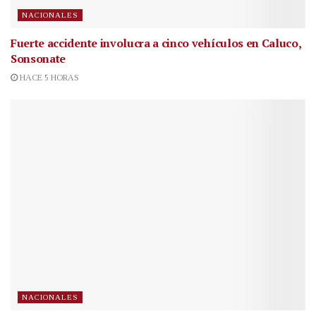
NACIONALES
Fuerte accidente involucra a cinco vehículos en Caluco,
Sonsonate
HACE 5 HORAS
NACIONALES