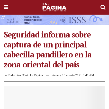
Seguridad informa sobre
captura de un principal
cabecilla pandillero en la
zona oriental del país
por
Redacción Diario La Página
viernes, 13 agosto 2021 8:40 AM