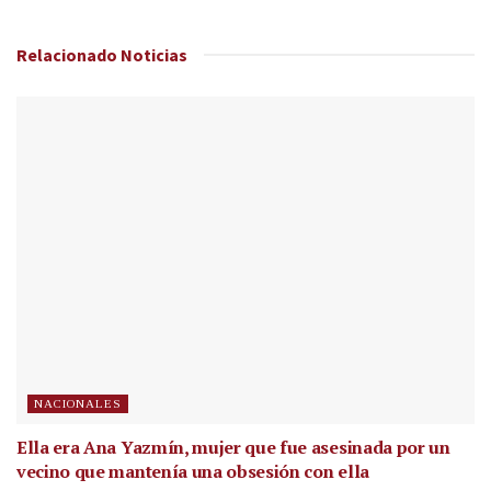
Relacionado
Noticias
NACIONALES
Ella era Ana Yazmín, mujer que fue asesinada por un
vecino que mantenía una obsesión con ella