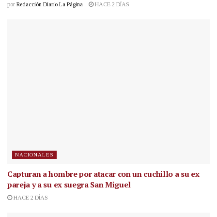
por
Redacción Diario La Página
HACE 2 DÍAS
NACIONALES
Capturan a hombre por atacar con un cuchillo a su ex
pareja y a su ex suegra San Miguel
HACE 2 DÍAS