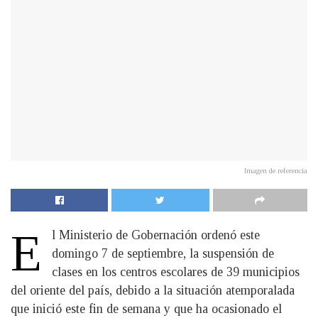
Imagen de referencia
E
l Ministerio de Gobernación ordenó este
domingo 7 de septiembre, la suspensión de
clases en los centros escolares de 39 municipios
del oriente del país, debido a la situación atemporalada
que inició este fin de semana y que ha ocasionado el