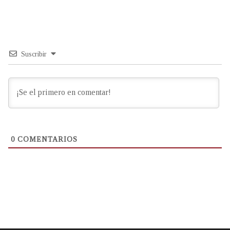
Suscribir
0
COMENTARIOS