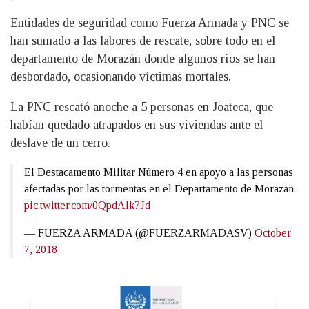
Entidades de seguridad como Fuerza Armada y PNC se
han sumado a las labores de rescate, sobre todo en el
departamento de Morazán donde algunos ríos se han
desbordado, ocasionando víctimas mortales.
La PNC rescató anoche a 5 personas en Joateca, que
habían quedado atrapados en sus viviendas ante el
deslave de un cerro.
El Destacamento Militar Número 4 en apoyo a las personas
afectadas por las tormentas en el Departamento de Morazan.
pic.twitter.com/0QpdAlk7Jd
— FUERZA ARMADA (@FUERZARMADASV)
October
7, 2018