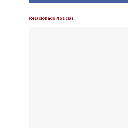
Relacionado
Noticias