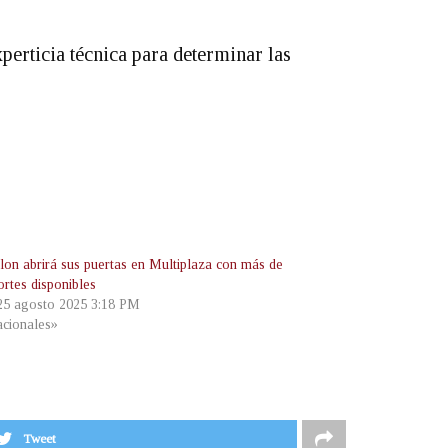
perticia técnica para determinar las
lon abrirá sus puertas en Multiplaza con más de
ortes disponibles
 25 agosto 2025 3:18 PM
cionales»
Tweet