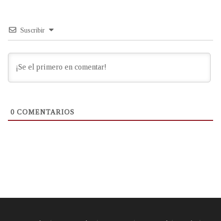
Suscribir
0
COMENTARIOS