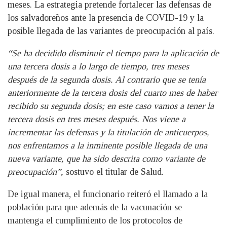
meses. La estrategia pretende fortalecer las defensas de
los salvadoreños ante la presencia de COVID-19 y la
posible llegada de las variantes de preocupación al país.
“Se ha decidido disminuir el tiempo para la aplicación de
una tercera dosis a lo largo de tiempo, tres meses
después de la segunda dosis. Al contrario que se tenía
anteriormente de la tercera dosis del cuarto mes de haber
recibido su segunda dosis; en este caso vamos a tener la
tercera dosis en tres meses después. Nos viene a
incrementar las defensas y la titulación de anticuerpos,
nos enfrentamos a la inminente posible llegada de una
nueva variante, que ha sido descrita como variante de
preocupación”,
sostuvo el titular de Salud.
De igual manera, el funcionario reiteró el llamado a la
población para que además de la vacunación se
mantenga el cumplimiento de los protocolos de