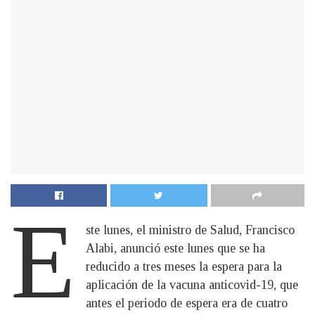
E
ste lunes, el ministro de Salud, Francisco
Alabi, anunció este lunes que se ha
reducido a tres meses la espera para la
aplicación de la vacuna anticovid-19, que
antes el periodo de espera era de cuatro