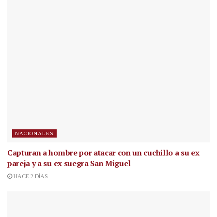
NACIONALES
Capturan a hombre por atacar con un cuchillo a su ex
pareja y a su ex suegra San Miguel
HACE 2 DÍAS