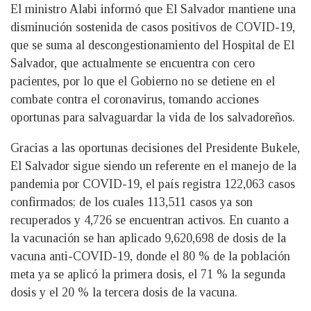
El ministro Alabi informó que El Salvador mantiene una
disminución sostenida de casos positivos de COVID-19,
que se suma al descongestionamiento del Hospital de El
Salvador, que actualmente se encuentra con cero
pacientes, por lo que el Gobierno no se detiene en el
combate contra el coronavirus, tomando acciones
oportunas para salvaguardar la vida de los salvadoreños.
Gracias a las oportunas decisiones del Presidente Bukele,
El Salvador sigue siendo un referente en el manejo de la
pandemia por COVID-19, el país registra 122,063 casos
confirmados; de los cuales 113,511 casos ya son
recuperados y 4,726 se encuentran activos. En cuanto a
la vacunación se han aplicado 9,620,698 de dosis de la
vacuna anti-COVID-19, donde el 80 % de la población
meta ya se aplicó la primera dosis, el 71 % la segunda
dosis y el 20 % la tercera dosis de la vacuna.