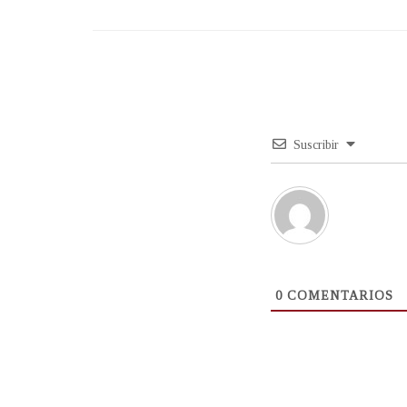
Suscribir
0
COMENTARIOS