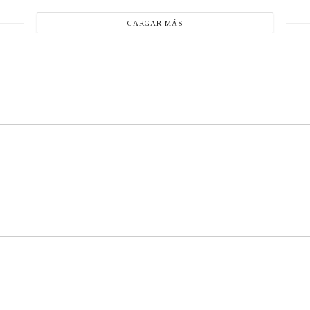
CARGAR MÁS