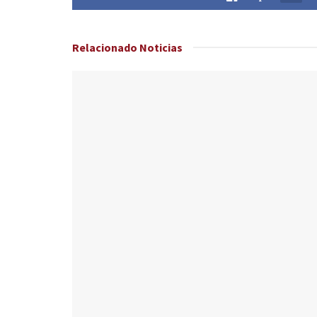
Relacionado
Noticias