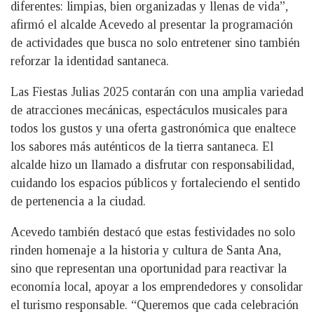
diferentes: limpias, bien organizadas y llenas de vida”,
afirmó el alcalde Acevedo al presentar la programación
de actividades que busca no solo entretener sino también
reforzar la identidad santaneca.
Las Fiestas Julias 2025 contarán con una amplia variedad
de atracciones mecánicas, espectáculos musicales para
todos los gustos y una oferta gastronómica que enaltece
los sabores más auténticos de la tierra santaneca. El
alcalde hizo un llamado a disfrutar con responsabilidad,
cuidando los espacios públicos y fortaleciendo el sentido
de pertenencia a la ciudad.
Acevedo también destacó que estas festividades no solo
rinden homenaje a la historia y cultura de Santa Ana,
sino que representan una oportunidad para reactivar la
economía local, apoyar a los emprendedores y consolidar
el turismo responsable. “Queremos que cada celebración