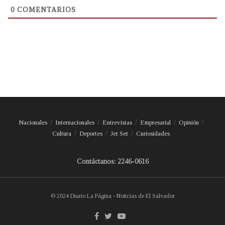
0
COMENTARIOS
Nacionales
Internacionales
Entrevistas
Empresarial
Opinión
Cultura
Deportes
Jet Set
Curiosidades
Contáctanos: 2246-0616
© 2024 Diario La Página - Noticias de El Salvador