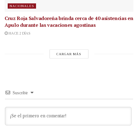
NACIONALES
Cruz Roja Salvadoreña brinda cerca de 40 asistencias en
Apulo durante las vacaciones agostinas
HACE 2 DÍAS
CARGAR MÁS
Suscribir