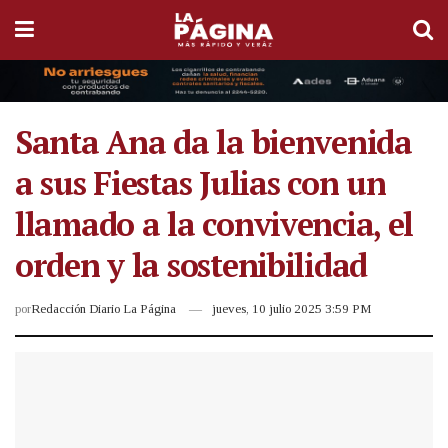
Santa Ana da la bienvenida
a sus Fiestas Julias con un
llamado a la convivencia, el
orden y la sostenibilidad
por
Redacción Diario La Página
jueves, 10 julio 2025 3:59 PM