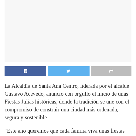
La Alcaldía de Santa Ana Centro, liderada por el alcalde
Gustavo Acevedo, anunció con orgullo el inicio de unas
Fiestas Julias históricas, donde la tradición se une con el
compromiso de construir una ciudad más ordenada,
segura y sostenible.
“Este año queremos que cada familia viva unas fiestas