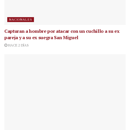
NACIONALES
Capturan a hombre por atacar con un cuchillo a su ex
pareja y a su ex suegra San Miguel
HACE 2 DÍAS