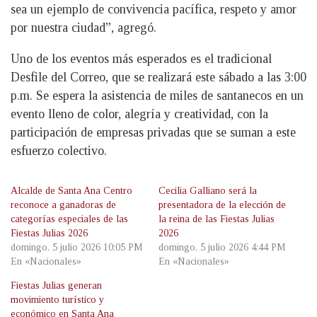
sea un ejemplo de convivencia pacífica, respeto y amor
por nuestra ciudad”, agregó.
Uno de los eventos más esperados es el tradicional
Desfile del Correo, que se realizará este sábado a las 3:00
p.m. Se espera la asistencia de miles de santanecos en un
evento lleno de color, alegría y creatividad, con la
participación de empresas privadas que se suman a este
esfuerzo colectivo.
Alcalde de Santa Ana Centro
Cecilia Galliano será la
reconoce a ganadoras de
presentadora de la elección de
categorías especiales de las
la reina de las Fiestas Julias
Fiestas Julias 2026
2026
domingo, 5 julio 2026 10:05 PM
domingo, 5 julio 2026 4:44 PM
En «Nacionales»
En «Nacionales»
Fiestas Julias generan
movimiento turístico y
económico en Santa Ana