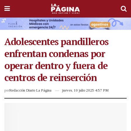
Adolescentes pandilleros
enfrentan condenas por
operar dentro y fuera de
centros de reinserción
por
Redacción Diario La Página
jueves, 10 julio 2025 4:57 PM