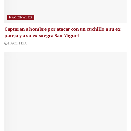
NACIONALES
Capturan a hombre por atacar con un cuchillo a su ex
pareja y a su ex suegra San Miguel
HACE 1 DÍA