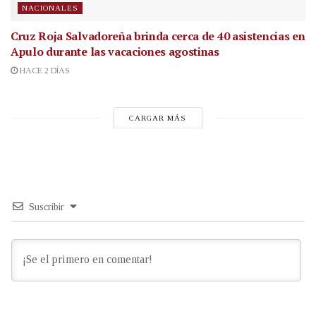
NACIONALES
Cruz Roja Salvadoreña brinda cerca de 40 asistencias en
Apulo durante las vacaciones agostinas
HACE 2 DÍAS
CARGAR MÁS
Suscribir