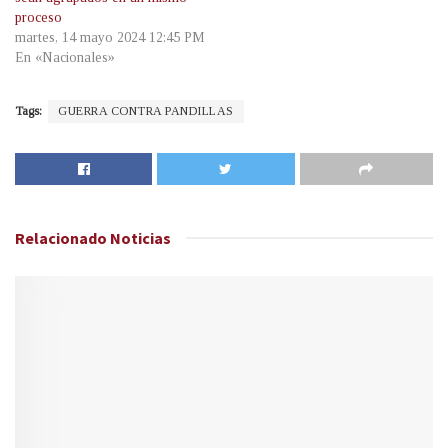
proceso
martes, 14 mayo 2024 12:45 PM
En «Nacionales»
Tags:
GUERRA CONTRA PANDILLAS
Relacionado
Noticias