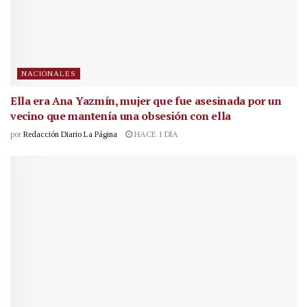
NACIONALES
Ella era Ana Yazmín, mujer que fue asesinada por un
vecino que mantenía una obsesión con ella
por
Redacción Diario La Página
HACE 1 DÍA