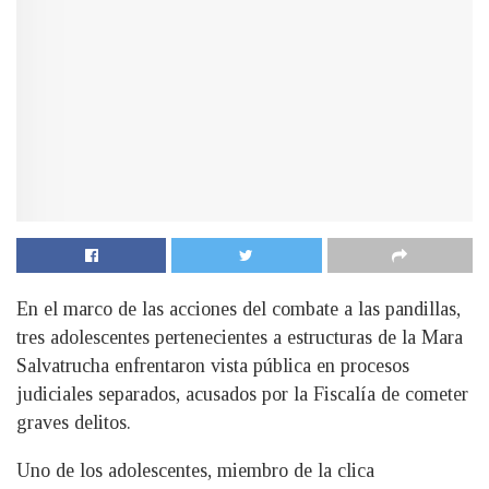
En el marco de las acciones del combate a las pandillas,
tres adolescentes pertenecientes a estructuras de la Mara
Salvatrucha enfrentaron vista pública en procesos
judiciales separados, acusados por la Fiscalía de cometer
graves delitos.
Uno de los adolescentes, miembro de la clica