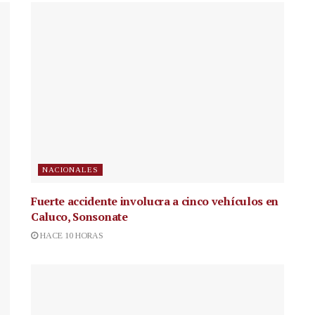
NACIONALES
Fuerte accidente involucra a cinco vehículos en
Caluco, Sonsonate
HACE 10 HORAS