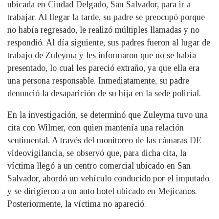
ubicada en Ciudad Delgado, San Salvador, para ir a
trabajar. Al llegar la tarde, su padre se preocupó porque
no había regresado, le realizó múltiples llamadas y no
respondió. Al día siguiente, sus padres fueron al lugar de
trabajo de Zuleyma y les informaron que no se había
presentado, lo cual les pareció extraño, ya que ella era
una persona responsable. Inmediatamente, su padre
denunció la desaparición de su hija en la sede policial.
En la investigación, se determinó que Zuleyma tuvo una
cita con Wilmer, con quien mantenía una relación
sentimental. A través del monitoreo de las cámaras DE
videovigilancia, se observó que, para dicha cita, la
víctima llegó a un centro comercial ubicado en San
Salvador, abordó un vehículo conducido por el imputado
y se dirigieron a un auto hotel ubicado en Mejicanos.
Posteriormente, la víctima no apareció.