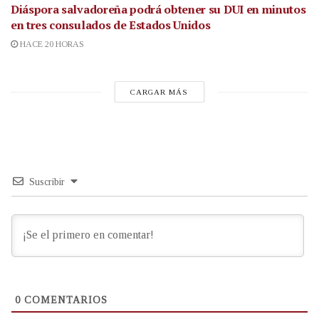
Diáspora salvadoreña podrá obtener su DUI en minutos
en tres consulados de Estados Unidos
HACE 20 HORAS
CARGAR MÁS
Suscribir
0
COMENTARIOS