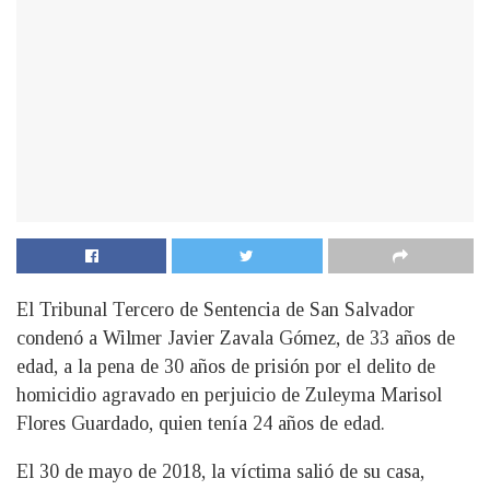
El Tribunal Tercero de Sentencia de San Salvador
condenó a Wilmer Javier Zavala Gómez, de 33 años de
edad, a la pena de 30 años de prisión por el delito de
homicidio agravado en perjuicio de Zuleyma Marisol
Flores Guardado, quien tenía 24 años de edad.
El 30 de mayo de 2018, la víctima salió de su casa,