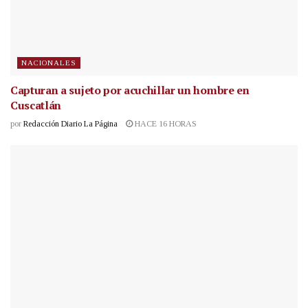
NACIONALES
Capturan a sujeto por acuchillar un hombre en
Cuscatlán
por
Redacción Diario La Página
HACE 16 HORAS