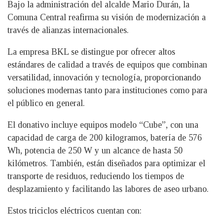
Bajo la administración del alcalde Mario Durán, la
Comuna Central reafirma su visión de modernización a
través de alianzas internacionales.
La empresa BKL se distingue por ofrecer altos
estándares de calidad a través de equipos que combinan
versatilidad, innovación y tecnología, proporcionando
soluciones modernas tanto para instituciones como para
el público en general.
El donativo incluye equipos modelo “Cube”, con una
capacidad de carga de 200 kilogramos, batería de 576
Wh, potencia de 250 W y un alcance de hasta 50
kilómetros. También, están diseñados para optimizar el
transporte de residuos, reduciendo los tiempos de
desplazamiento y facilitando las labores de aseo urbano.
Estos triciclos eléctricos cuentan con: