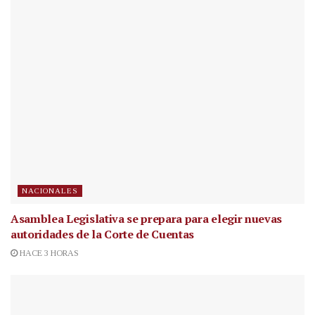
NACIONALES
Asamblea Legislativa se prepara para elegir nuevas
autoridades de la Corte de Cuentas
HACE 3 HORAS