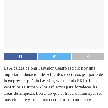
La Alcaldía de San Salvador Centro recibió hoy una
importante donación de vehículos eléctricos por parte de
la empresa española Be King with Land (BKL). Estos
vehículos se suman a los esfuerzos para fortalecer las
áreas de limpieza, haciendo que el trabajo municipal sea
más eficiente y respetuoso con el medio ambiente.