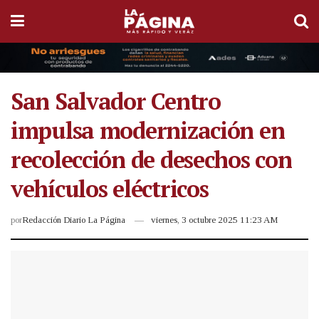
San Salvador Centro
impulsa modernización en
recolección de desechos con
vehículos eléctricos
por
Redacción Diario La Página
viernes, 3 octubre 2025 11:23 AM