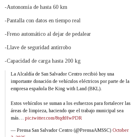
-Autonomía de hasta 60 km
-Pantalla con datos en tiempo real
-Freno automático al dejar de pedalear
-Llave de seguridad antirrobo
-Capacidad de carga hasta 200 kg
La Alcaldía de San Salvador Centro recibió hoy una
importante donación de vehículos eléctricos por parte de la
empresa española Be King with Land (BKL).
Estos vehículos se suman a los esfuerzos para fortalecer las
áreas de limpieza, haciendo que el trabajo municipal sea
más…
pic.twitter.com/8tqdtHwPDR
— Prensa San Salvador Centro (@PrensaAMSSC)
October