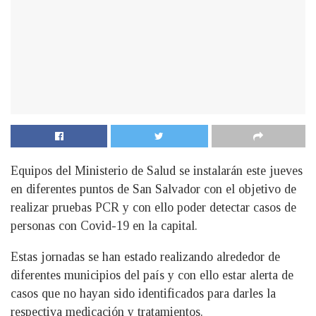
Equipos del Ministerio de Salud se instalarán este jueves
en diferentes puntos de San Salvador con el objetivo de
realizar pruebas PCR y con ello poder detectar casos de
personas con Covid-19 en la capital.
Estas jornadas se han estado realizando alrededor de
diferentes municipios del país y con ello estar alerta de
casos que no hayan sido identificados para darles la
respectiva medicación y tratamientos.