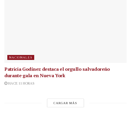
NACIONALES
Patricia Godínez destaca el orgullo salvadoreño
durante gala en Nueva York
HACE 11 HORAS
CARGAR MÁS