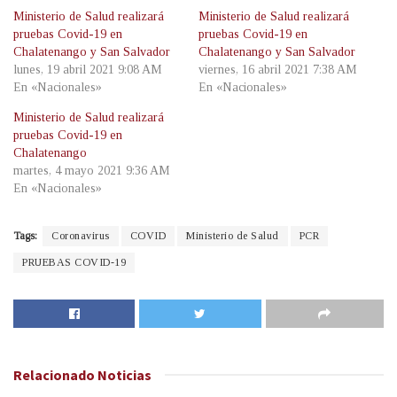
Ministerio de Salud realizará
Ministerio de Salud realizará
pruebas Covid-19 en
pruebas Covid-19 en
Chalatenango y San Salvador
Chalatenango y San Salvador
lunes, 19 abril 2021 9:08 AM
viernes, 16 abril 2021 7:38 AM
En «Nacionales»
En «Nacionales»
Ministerio de Salud realizará
pruebas Covid-19 en
Chalatenango
martes, 4 mayo 2021 9:36 AM
En «Nacionales»
Tags:
Coronavirus
COVID
Ministerio de Salud
PCR
PRUEBAS COVID-19
Relacionado
Noticias