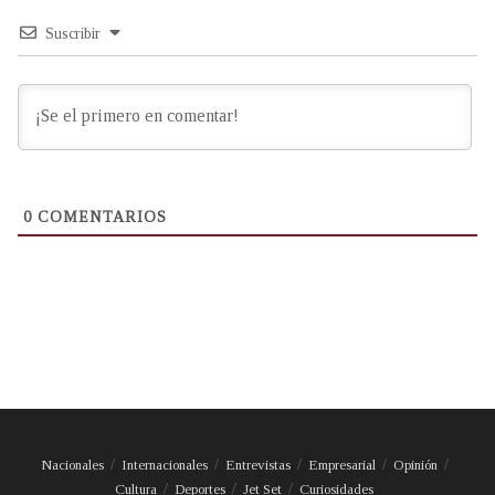
Suscribir
0
COMENTARIOS
Nacionales
Internacionales
Entrevistas
Empresarial
Opinión
Cultura
Deportes
Jet Set
Curiosidades