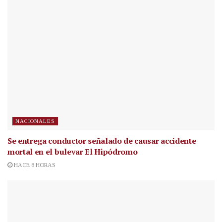
NACIONALES
Se entrega conductor señalado de causar accidente
mortal en el bulevar El Hipódromo
HACE 8 HORAS