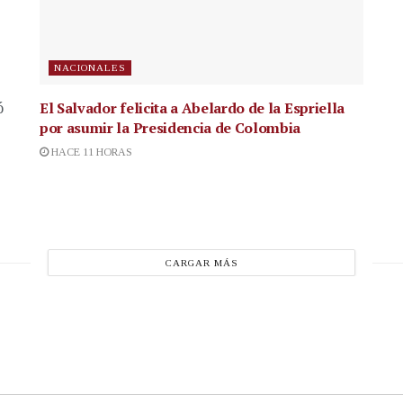
NACIONALES
El Salvador felicita a Abelardo de la Espriella
ó
por asumir la Presidencia de Colombia
HACE 11 HORAS
CARGAR MÁS