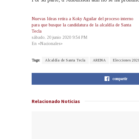
Nuevas Ideas retira a Koky Aguilar del proceso interno
para que busque la candidatura de la alcaldía de Santa
Tecla
sábado, 20 junio 2020 9:54 PM
En «Nacionales»
Tags:
Alcaldía de Santa Tecla
ARENA
Elecciones 202
compartir
Relacionado
Noticias