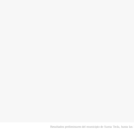
Resultados preliminares del municipio de Santa Tecla, hasta