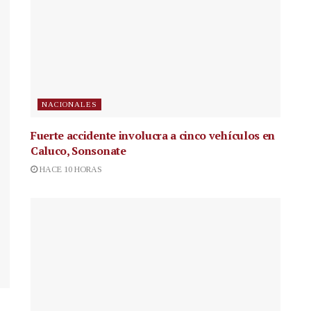
NACIONALES
Fuerte accidente involucra a cinco vehículos en
Caluco, Sonsonate
HACE 10 HORAS