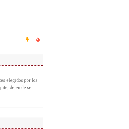
tes elegidos por los
pite, dejen de ser