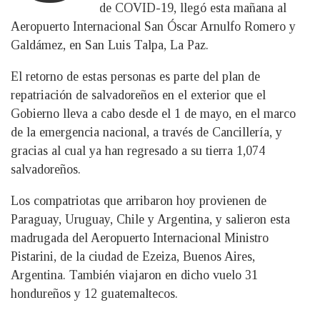
de COVID-19, llegó esta mañana al
Aeropuerto Internacional San Óscar Arnulfo Romero y
Galdámez, en San Luis Talpa, La Paz.
El retorno de estas personas es parte del plan de
repatriación de salvadoreños en el exterior que el
Gobierno lleva a cabo desde el 1 de mayo, en el marco
de la emergencia nacional, a través de Cancillería, y
gracias al cual ya han regresado a su tierra 1,074
salvadoreños.
Los compatriotas que arribaron hoy provienen de
Paraguay, Uruguay, Chile y Argentina, y salieron esta
madrugada del Aeropuerto Internacional Ministro
Pistarini, de la ciudad de Ezeiza, Buenos Aires,
Argentina. También viajaron en dicho vuelo 31
hondureños y 12 guatemaltecos.