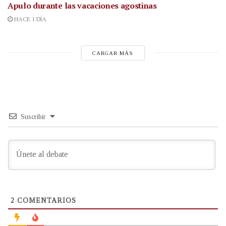
Apulo durante las vacaciones agostinas
HACE 1 DÍA
CARGAR MÁS
Suscribir
2
COMENTARIOS