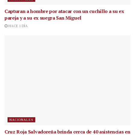
Capturan a hombre por atacar con un cuchillo a su ex
pareja y a su ex suegra San Miguel
HACE 1 DÍA
NACIONALES
Cruz Roja Salvadoreña brinda cerca de 40 asistencias en