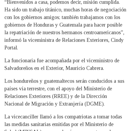
“Bienvenidos a casa, podemos decir, misión cumplida.
Ha sido un trabajo titánico, muchas horas de negociación
con los gobiernos amigos; también trabajamos con los
gobiernos de Honduras y Guatemala para hacer posible
la repatriación de nuestros hermanos centroamericanos”,
informó la viceministra de Relaciones Exteriores, Cindy
Portal.
La funcionaria fue acompañada por el viceministro de
Salvadoreños en el Exterior, Mauricio Cabrera.
Los hondureños y guatemaltecos serán conducidos a sus
países vía terrestre, con el apoyo del Ministerio de
Relaciones Exteriores (RREE) y de la Dirección
Nacional de Migración y Extranjería (DGME).
La vicecanciller llamó a los compatriotas a tomar todas
las medidas sanitarias emitidas por el Ministerio de