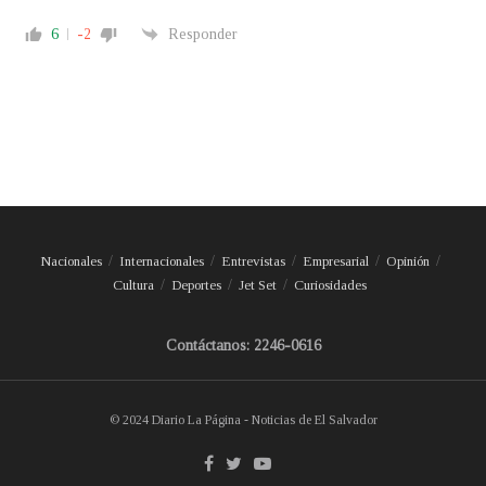
6
-2
Responder
Nacionales
Internacionales
Entrevistas
Empresarial
Opinión
Cultura
Deportes
Jet Set
Curiosidades
Contáctanos: 2246-0616
© 2024 Diario La Página - Noticias de El Salvador