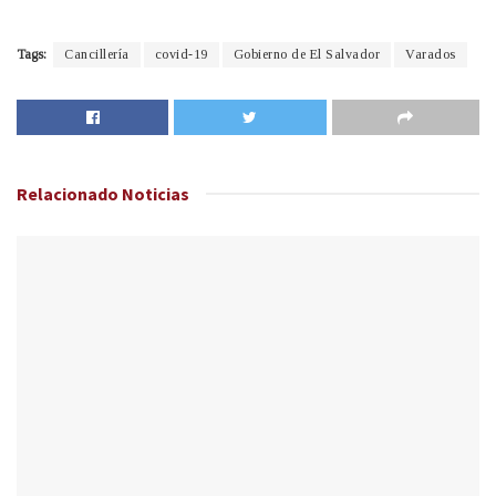
Tags:
Cancillería
covid-19
Gobierno de El Salvador
Varados
Relacionado
Noticias