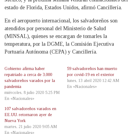
estado de Florida, Estados Unidos, afirmó Cancillería.
En el aeropuerto internacional, los salvadoreños son
atendidos por personal del Ministerio de Salud
(MINSAL), quienes se encargan de tomarles la
temperatura, por la DGME, la Comisión Ejecutiva
Portuaria Autónoma (CEPA) y Cancillería.
Gobierno afirma haber
59 salvadoreños han muerto
repatriado a cerca de 3,000
por covid-19 en el exterior
salvadoreños varados por la
lunes, 13 abril 2020 12:42 AM
pandemia
En «Nacionales»
miércoles, 8 julio 2020 5:25 PM
En «Nacionales»
107 salvadoreños varados en
EE.UU. retornaron ayer de
Nueva York
martes, 21 julio 2020 9:05 AM
En «Nacionales»