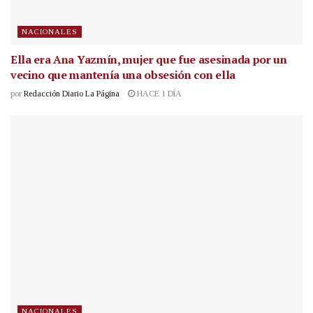
NACIONALES
Ella era Ana Yazmín, mujer que fue asesinada por un
vecino que mantenía una obsesión con ella
por
Redacción Diario La Página
HACE 1 DÍA
NACIONALES