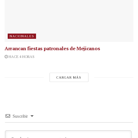
NACIONALES
Arrancan fiestas patronales de Mejicanos
HACE 4 HORAS
CARGAR MÁS
Suscribir