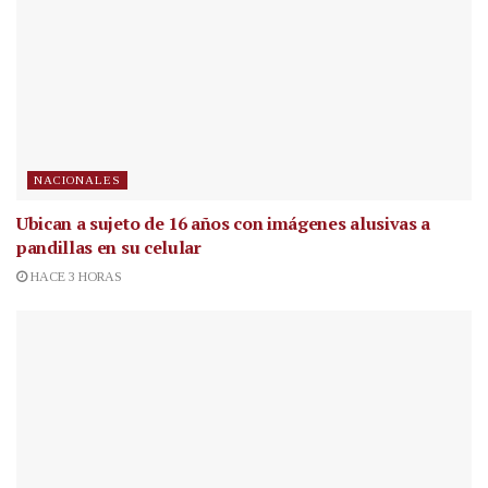
NACIONALES
Ubican a sujeto de 16 años con imágenes alusivas a
pandillas en su celular
HACE 3 HORAS