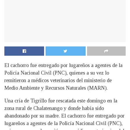
El cachorro fue entregado por lugareños a agentes de la
Policía Nacional Civil (PNC), quienes a su vez lo
remitieron a médicos veterinarios del ministerio de
Medio Ambiente y Recursos Naturales (MARN).
U
na cría de Tigrillo fue rescatada este domingo en la
zona rural de Chalatenango y donde había sido
abandonado por su madre. El cachorro fue entregado por
lugareños a agentes de la Policía Nacional Civil (PNC),