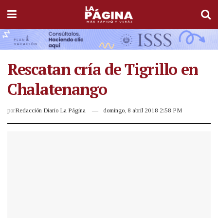
Rescatan cría de Tigrillo en
Chalatenango
por
Redacción Diario La Página
domingo, 8 abril 2018 2:58 PM