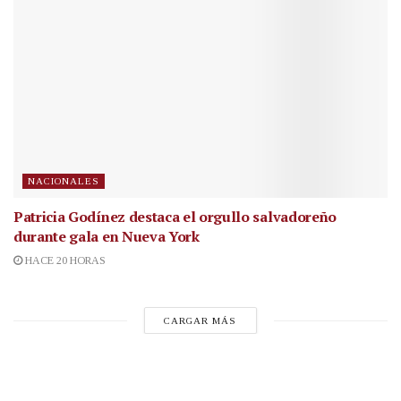
NACIONALES
Patricia Godínez destaca el orgullo salvadoreño
durante gala en Nueva York
HACE 20 HORAS
CARGAR MÁS