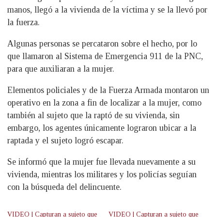
manos, llegó a la vivienda de la víctima y se la llevó por
la fuerza.
Algunas personas se percataron sobre el hecho, por lo
que llamaron al Sistema de Emergencia 911 de la PNC,
para que auxiliaran a la mujer.
Elementos policiales y de la Fuerza Armada montaron un
operativo en la zona a fin de localizar a la mujer, como
también al sujeto que la raptó de su vivienda, sin
embargo, los agentes únicamente lograron ubicar a la
raptada y el sujeto logró escapar.
Se informó que la mujer fue llevada nuevamente a su
vivienda, mientras los militares y los policías seguían
con la búsqueda del delincuente.
VIDEO | Capturan a sujeto que
VIDEO | Capturan a sujeto que