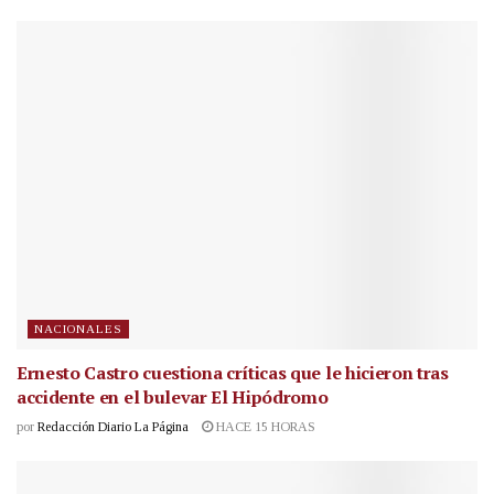
NACIONALES
Ernesto Castro cuestiona críticas que le hicieron tras
accidente en el bulevar El Hipódromo
por
Redacción Diario La Página
HACE 15 HORAS