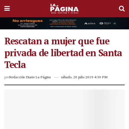
Rescatan a mujer que fue
privada de libertad en Santa
Tecla
por
Redacción Diario La Página
sábado, 20 julio 2019 4:30 PM