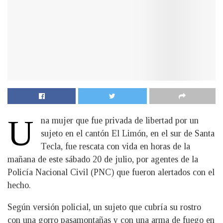
U
na mujer que fue privada de libertad por un
sujeto en el cantón El Limón, en el sur de Santa
Tecla, fue rescata con vida en horas de la
mañana de este sábado 20 de julio, por agentes de la
Policía Nacional Civil (PNC) que fueron alertados con el
hecho.
Según versión policial, un sujeto que cubría su rostro
con una gorro pasamontañas y con una arma de fuego en