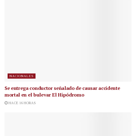
NACIONALES
Se entrega conductor señalado de causar accidente
mortal en el bulevar El Hipódromo
HACE 16 HORAS