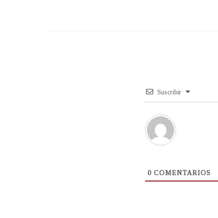
Suscribir
0
COMENTARIOS