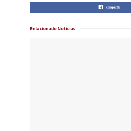
compartir
Relacionado
Noticias