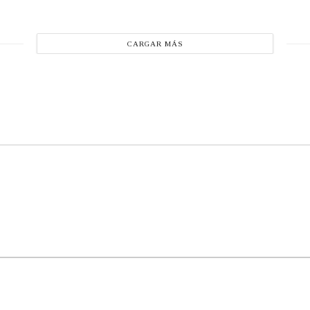
CARGAR MÁS