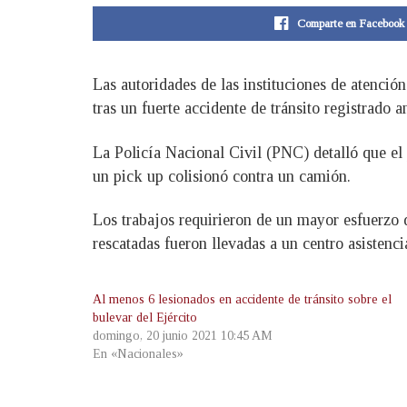
Comparte en Facebook
Las autoridades de las instituciones de atenció
tras un fuerte accidente de tránsito registrado 
La Policía Nacional Civil (PNC) detalló que el 
un pick up colisionó contra un camión.
Los trabajos requirieron de un mayor esfuerzo 
rescatadas fueron llevadas a un centro asistenci
Al menos 6 lesionados en accidente de tránsito sobre el
bulevar del Ejército
domingo, 20 junio 2021 10:45 AM
En «Nacionales»