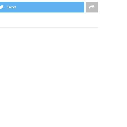
Tweet