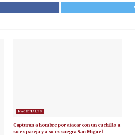
NACIONALES
Capturan a hombre por atacar con un cuchillo a
su ex pareja y a su ex suegra San Miguel