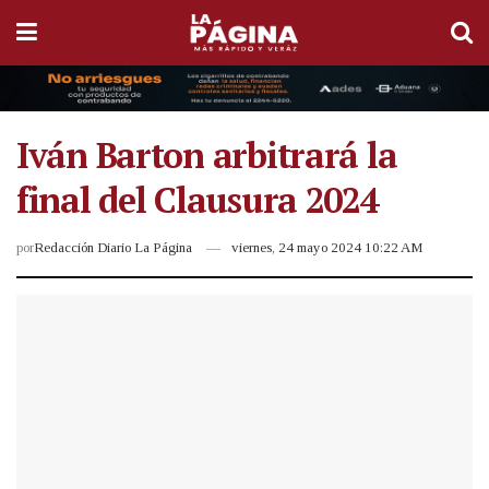
Iván Barton arbitrará la
final del Clausura 2024
por
Redacción Diario La Página
viernes, 24 mayo 2024 10:22 AM