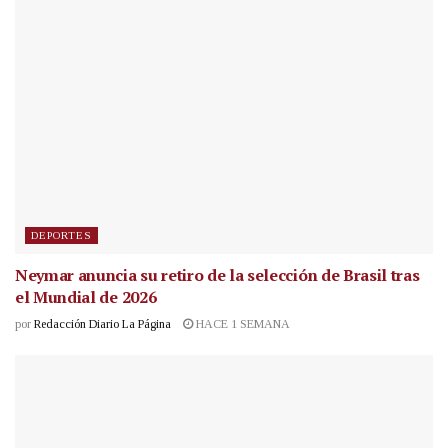
DEPORTES
Neymar anuncia su retiro de la selección de Brasil tras
el Mundial de 2026
por
Redacción Diario La Página
HACE 1 SEMANA