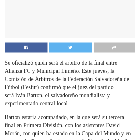
Se oficializó quién será el arbitro de la final entre
Alianza FC y Municipal Limeño. Este jueves, la
Comisión de Árbitros de la Federación Salvadoreña de
Fútbol (Fesfut) confirmó que el juez del partido
será Iván Barton, el salvadoreño mundialista y
experimentado central local.
Barton estaría acompañado, en la que será su tercera
final en Primera División, con los asistentes David
Morán, con quien ha estado en la Copa del Mundo y en