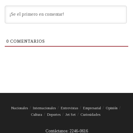
0
COMENTARIOS
Nacionales
Internacionales
Entrevistas
Empresarial
Opinión
Cultura
Deportes
Jet Set
Curiosidades
Contáctanos: 2246-0616