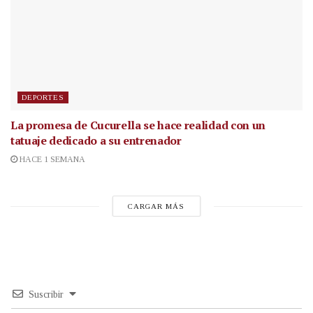
DEPORTES
La promesa de Cucurella se hace realidad con un
tatuaje dedicado a su entrenador
HACE 1 SEMANA
CARGAR MÁS
Suscribir