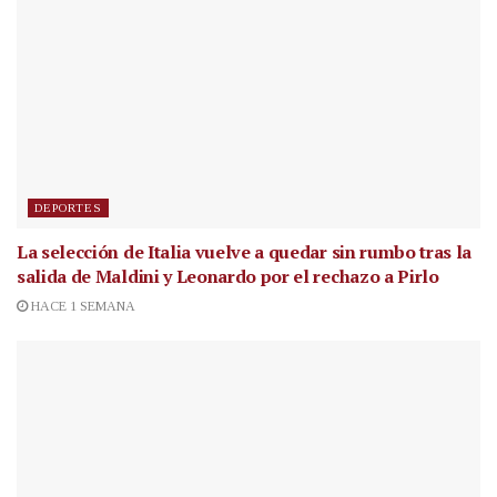
DEPORTES
La selección de Italia vuelve a quedar sin rumbo tras la
salida de Maldini y Leonardo por el rechazo a Pirlo
HACE 1 SEMANA