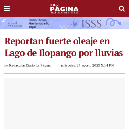
Reportan fuerte oleaje en
Lago de Ilopango por lluvias
por
Redacción Diario La Página
miércoles, 27 agosto 2025 5:14 PM