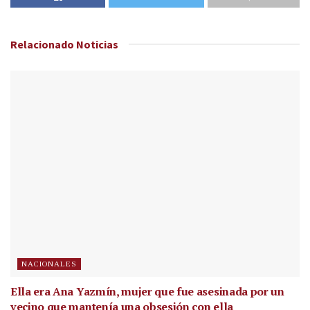
Relacionado
Noticias
NACIONALES
Ella era Ana Yazmín, mujer que fue asesinada por un
vecino que mantenía una obsesión con ella