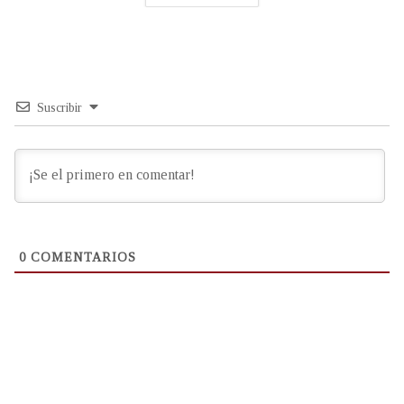
Suscribir
0
COMENTARIOS