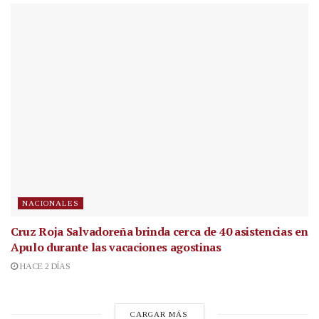
NACIONALES
Cruz Roja Salvadoreña brinda cerca de 40 asistencias en
Apulo durante las vacaciones agostinas
HACE 2 DÍAS
CARGAR MÁS