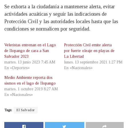
Se exhorta a la ciudadanía a mantenerse alerta, evitar
actividades acuáticas y seguir las indicaciones de
Protección Civil y las autoridades locales hasta que las
condiciones se normalicen por seguridad.
Veleristas entrenan en el Lago
Protección Civil emite alerta
de Ilopango de cara a San
por fuerte oleaje en playas de
Salvador 2023
La Libertad
martes, 13 junio 2023 7:45 AM
lunes, 13 septiembre 2021 1:27 PM
En «Deportes»
En «Nacionales»
Medio Ambiente reporta dos
sismos en el lago de Ilopango
martes, 1 octubre 2019 8:27 AM
En «Nacionales»
Tags:
El Salvador