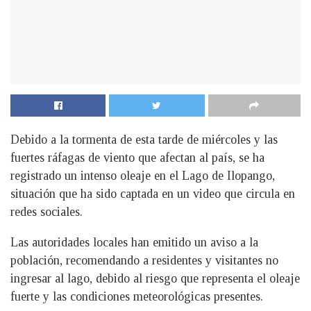
Debido a la tormenta de esta tarde de miércoles y las
fuertes ráfagas de viento que afectan al país, se ha
registrado un intenso oleaje en el Lago de Ilopango,
situación que ha sido captada en un video que circula en
redes sociales.
Las autoridades locales han emitido un aviso a la
población, recomendando a residentes y visitantes no
ingresar al lago, debido al riesgo que representa el oleaje
fuerte y las condiciones meteorológicas presentes.