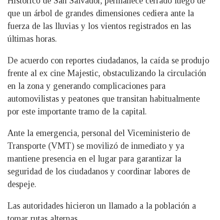
Histórico de San Salvador, permanece cerrado luego de
que un árbol de grandes dimensiones cediera ante la
fuerza de las lluvias y los vientos registrados en las
últimas horas.
De acuerdo con reportes ciudadanos, la caída se produjo
frente al ex cine Majestic, obstaculizando la circulación
en la zona y generando complicaciones para
automovilistas y peatones que transitan habitualmente
por este importante tramo de la capital.
Ante la emergencia, personal del Viceministerio de
Transporte (VMT) se movilizó de inmediato y ya
mantiene presencia en el lugar para garantizar la
seguridad de los ciudadanos y coordinar labores de
despeje.
Las autoridades hicieron un llamado a la población a
tomar rutas alternas.