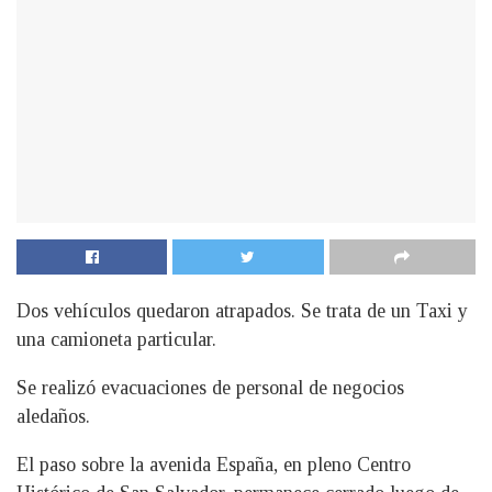
Dos vehículos quedaron atrapados. Se trata de un Taxi y
una camioneta particular.
Se realizó evacuaciones de personal de negocios
aledaños.
El paso sobre la avenida España, en pleno Centro