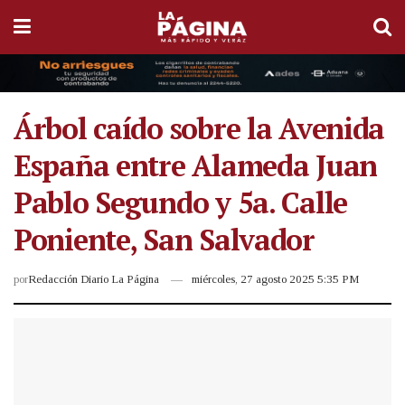
Árbol caído sobre la Avenida
España entre Alameda Juan
Pablo Segundo y 5a. Calle
Poniente, San Salvador
por
Redacción Diario La Página
miércoles, 27 agosto 2025 5:35 PM