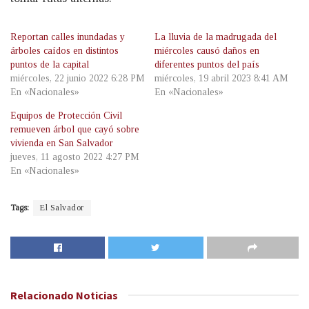
Reportan calles inundadas y
La lluvia de la madrugada del
árboles caídos en distintos
miércoles causó daños en
puntos de la capital
diferentes puntos del país
miércoles, 22 junio 2022 6:28 PM
miércoles, 19 abril 2023 8:41 AM
En «Nacionales»
En «Nacionales»
Equipos de Protección Civil
remueven árbol que cayó sobre
vivienda en San Salvador
jueves, 11 agosto 2022 4:27 PM
En «Nacionales»
Tags:
El Salvador
Relacionado
Noticias