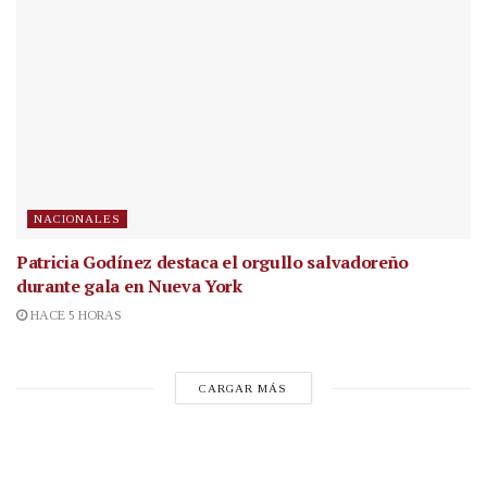
NACIONALES
Patricia Godínez destaca el orgullo salvadoreño
durante gala en Nueva York
HACE 5 HORAS
CARGAR MÁS