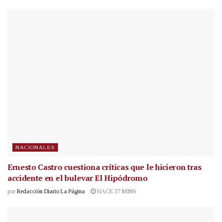
NACIONALES
Ernesto Castro cuestiona críticas que le hicieron tras
accidente en el bulevar El Hipódromo
por
Redacción Diario La Página
HACE 37 MINS