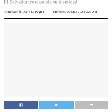
El Salvador, rescatando su identidad.
por
Redacción Diario La Página
miércoles, 26 junio 2024 9:25 AM