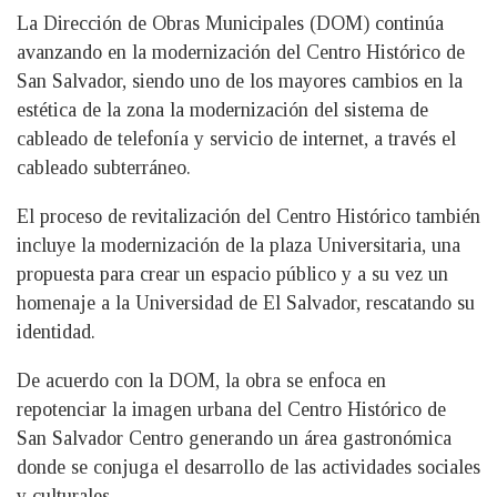
La Dirección de Obras Municipales (DOM) continúa
avanzando en la modernización del Centro Histórico de
San Salvador, siendo uno de los mayores cambios en la
estética de la zona la modernización del sistema de
cableado de telefonía y servicio de internet, a través el
cableado subterráneo.
El proceso de revitalización del Centro Histórico también
incluye la modernización de la plaza Universitaria, una
propuesta para crear un espacio público y a su vez un
homenaje a la Universidad de El Salvador, rescatando su
identidad.
De acuerdo con la DOM, la obra se enfoca en
repotenciar la imagen urbana del Centro Histórico de
San Salvador Centro generando un área gastronómica
donde se conjuga el desarrollo de las actividades sociales
y culturales.