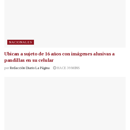
NACIONALES
Ubican a sujeto de 16 años con imágenes alusivas a
pandillas en su celular
por
Redacción Diario La Página
HACE 39 MINS