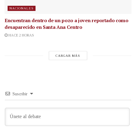
NACIONALES
Encuentran dentro de un pozo a joven reportado como
desaparecido en Santa Ana Centro
HACE 2 HORAS
CARGAR MÁS
Suscribir