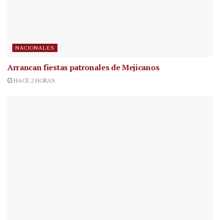
NACIONALES
Arrancan fiestas patronales de Mejicanos
HACE 2 HORAS