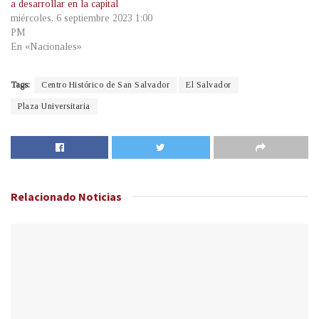
a desarrollar en la capital
miércoles, 6 septiembre 2023 1:00
PM
En «Nacionales»
Tags:
Centro Histórico de San Salvador
El Salvador
Plaza Universitaria
Relacionado
Noticias