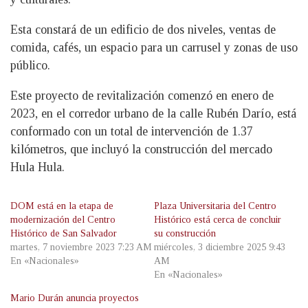
Esta constará de un edificio de dos niveles, ventas de
comida, cafés, un espacio para un carrusel y zonas de uso
público.
Este proyecto de revitalización comenzó en enero de
2023, en el corredor urbano de la calle Rubén Darío, está
conformado con un total de intervención de 1.37
kilómetros, que incluyó la construcción del mercado
Hula Hula.
DOM está en la etapa de
Plaza Universitaria del Centro
modernización del Centro
Histórico está cerca de concluir
Histórico de San Salvador
su construcción
martes, 7 noviembre 2023 7:23 AM
miércoles, 3 diciembre 2025 9:43
En «Nacionales»
AM
En «Nacionales»
Mario Durán anuncia proyectos