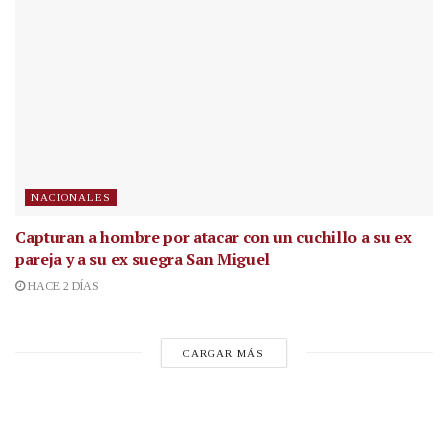
NACIONALES
Capturan a hombre por atacar con un cuchillo a su ex
pareja y a su ex suegra San Miguel
HACE 2 DÍAS
CARGAR MÁS