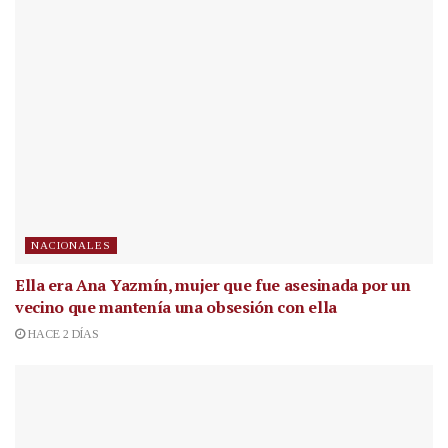
NACIONALES
Ella era Ana Yazmín, mujer que fue asesinada por un
vecino que mantenía una obsesión con ella
HACE 2 DÍAS