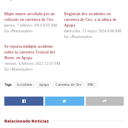
Mujer muere arrollada por un
Registran dos accidentes en
vehículo en carretera de Oro
carretera de Oro, a la altura de
jueves, 7 febrero 2019 8:55 AM
Apopa
En «Nacionales»
miércoles, 15 mayo 2024 8:00 AM
En «Nacionales»
Se reporta múltiple accidente
sobre la carretera Troncal del
Norte, en Apopa
viernes, 4 febrero 2022 12:15 PM
En «Nacionales»
Tags:
Accidente
Apopa
Carretera de Oro
PNC
Relacionado
Noticias