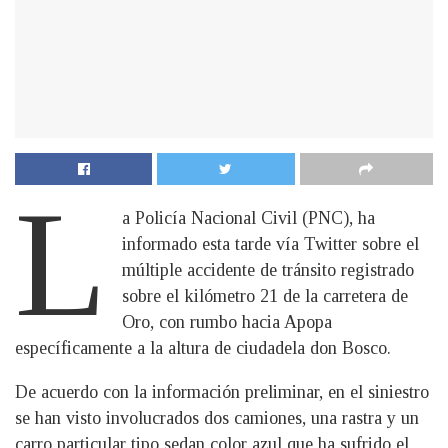
L
a Policía Nacional Civil (PNC), ha
informado esta tarde vía Twitter sobre el
múltiple accidente de tránsito registrado
sobre el kilómetro 21 de la carretera de
Oro, con rumbo hacia Apopa
específicamente a la altura de ciudadela don Bosco.
De acuerdo con la información preliminar, en el siniestro
se han visto involucrados dos camiones, una rastra y un
carro particular tipo sedan color azul que ha sufrido el