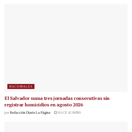
NACIONALES
El Salvador suma tres jornadas consecutivas sin
registrar homicidios en agosto 2026
por
Redacción Diario La Página
HACE 42 MINS