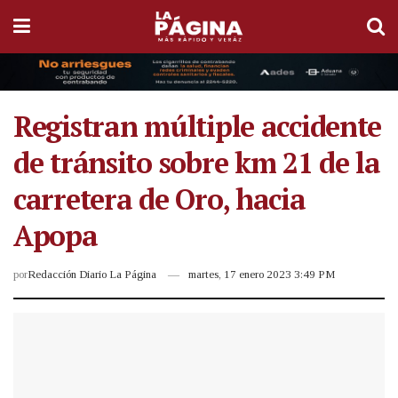
Registran múltiple accidente
de tránsito sobre km 21 de la
carretera de Oro, hacia
Apopa
por
Redacción Diario La Página
martes, 17 enero 2023 3:49 PM