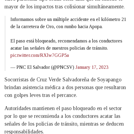
mayor de los impactos tras colisionar simultáneamente.
Informamos sobre un múltiple accidente en el kilómetro 21
de la carretera de Oro, con rumbo hacia Apopa.
El paso está bloqueado, recomendamos a los conductores
acatar las señales de nuestros policías de tránsito.
pic.twitter.com/RXlw7GGP5a
— PNC El Salvador (@PNCSV)
January 17, 2023
Socorristas de Cruz Verde Salvadoreña de Soyapango
brindan asistencia médica a dos personas que resultaron
con golpes leves tras el percance.
Autoridades mantienen el paso bloqueado en el sector
por lo que se recomienda a los conductores acatar las
señales de los policías de tránsito, mientras se deducen
responsabilidades.