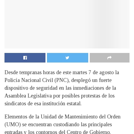
Desde tempranas horas de este martes 7 de agosto la
Policía Nacional Civil (PNC), desplegó un fuerte
dispositivo de seguridad en las inmediaciones de la
Asamblea Legislativa por posibles protestas de los
sindicatos de esa institución estatal.
Elementos de la Unidad de Mantenimiento del Orden
(UMO) se encuentran custodiando las principales
entradas y los contornos del Centro de Gobierno.