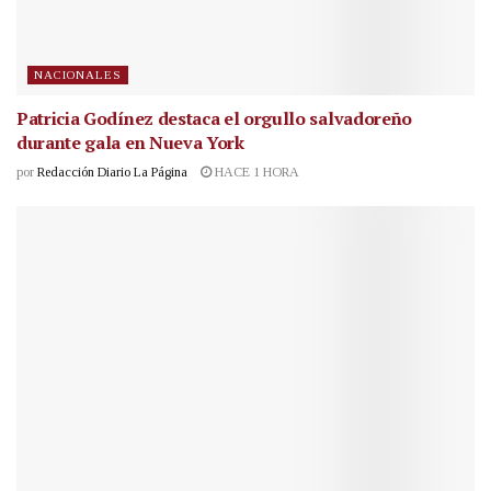
NACIONALES
Patricia Godínez destaca el orgullo salvadoreño
durante gala en Nueva York
por
Redacción Diario La Página
HACE 1 HORA