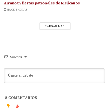
Arrancan fiestas patronales de Mejicanos
HACE 4 HORAS
CARGAR MÁS
Suscribir
8
COMENTARIOS