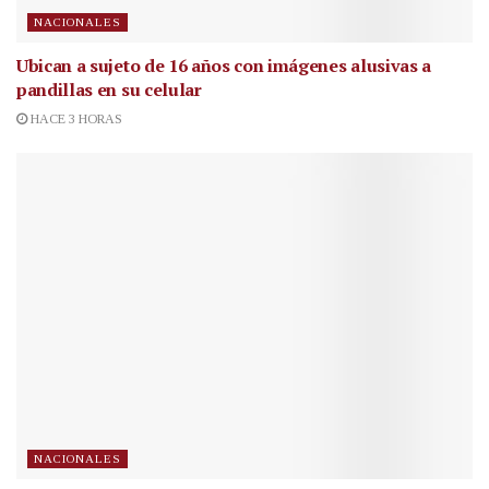
NACIONALES
Ubican a sujeto de 16 años con imágenes alusivas a
pandillas en su celular
HACE 3 HORAS
NACIONALES