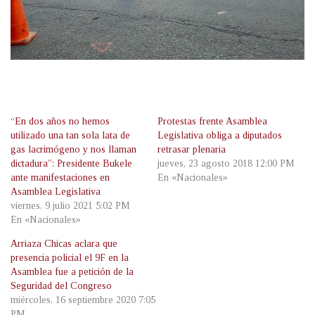
“En dos años no hemos
Protestas frente Asamblea
utilizado una tan sola lata de
Legislativa obliga a diputados
gas lacrimógeno y nos llaman
retrasar plenaria
dictadura”: Presidente Bukele
jueves, 23 agosto 2018 12:00 PM
ante manifestaciones en
En «Nacionales»
Asamblea Legislativa
viernes, 9 julio 2021 5:02 PM
En «Nacionales»
Arriaza Chicas aclara que
presencia policial el 9F en la
Asamblea fue a petición de la
Seguridad del Congreso
miércoles, 16 septiembre 2020 7:05
PM