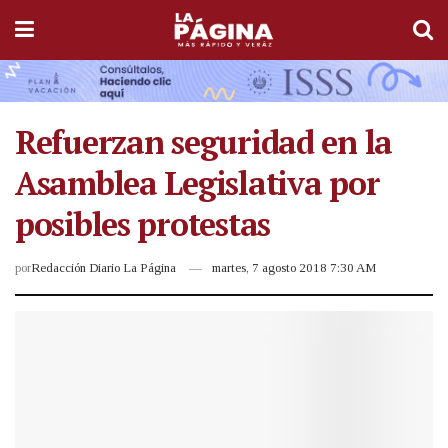
Refuerzan seguridad en la
Asamblea Legislativa por
posibles protestas
por
Redacción Diario La Página
martes, 7 agosto 2018 7:30 AM