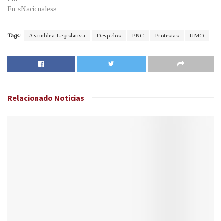
En «Nacionales»
Tags:
Asamblea Legislativa
Despidos
PNC
Protestas
UMO
Relacionado
Noticias