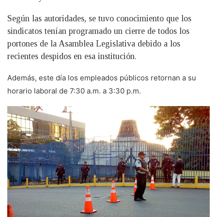
Según las autoridades, se tuvo conocimiento que los
sindicatos tenían programado un cierre de todos los
portones de la Asamblea Legislativa debido a los
recientes despidos en esa institución.
Además, este día los empleados públicos retornan a su
horario laboral de 7:30 a.m. a 3:30 p.m.