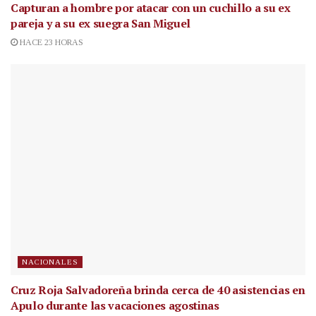
Capturan a hombre por atacar con un cuchillo a su ex
pareja y a su ex suegra San Miguel
HACE 23 HORAS
NACIONALES
Cruz Roja Salvadoreña brinda cerca de 40 asistencias en
Apulo durante las vacaciones agostinas