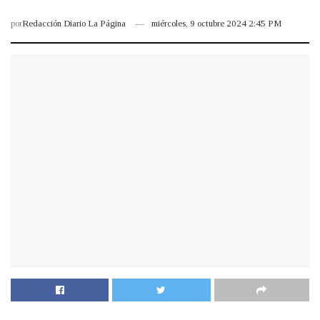
por
Redacción Diario La Página
miércoles, 9 octubre 2024 2:45 PM