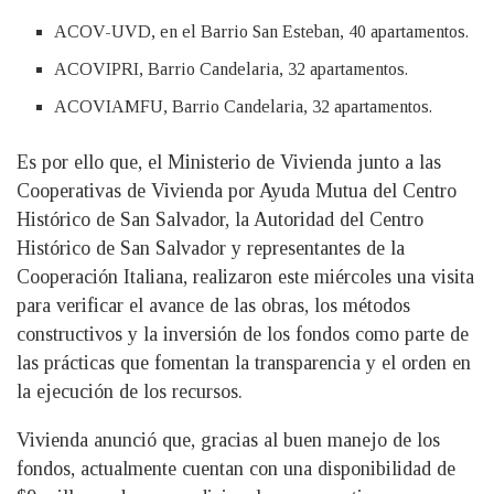
ACOV-UVD, en el Barrio San Esteban, 40 apartamentos.
ACOVIPRI, Barrio Candelaria, 32 apartamentos.
ACOVIAMFU, Barrio Candelaria, 32 apartamentos.
Es por ello que, el Ministerio de Vivienda junto a las
Cooperativas de Vivienda por Ayuda Mutua del Centro
Histórico de San Salvador, la Autoridad del Centro
Histórico de San Salvador y representantes de la
Cooperación Italiana, realizaron este miércoles una visita
para verificar el avance de las obras, los métodos
constructivos y la inversión de los fondos como parte de
las prácticas que fomentan la transparencia y el orden en
la ejecución de los recursos.
Vivienda anunció que, gracias al buen manejo de los
fondos, actualmente cuentan con una disponibilidad de