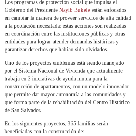
Los programas de protección social que impulsa el
Gobierno del Presidente
Nayib Bukele
están enfocados
en cambiar la manera de proveer servicios de alta calidad
a la población necesitada; estas acciones son realizadas
en coordinación entre las instituciones públicas y otras
entidades para lograr atender demandas históricas y
garantizar derechos que habían sido olvidados.
Uno de los proyectos emblemas está siendo manejado
por el Sistema Nacional de Vivienda que actualmente
trabaja en 3 iniciativas de ayuda mutua para la
construcción de apartamentos, con un modelo innovador
que permite dar mayor autonomía a las comunidades y
que forma parte de la rehabilitación del Centro Histórico
de San Salvador.
En los siguientes proyectos, 365 familias serán
beneficiadas con la construcción de: