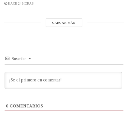
HACE 24 HORAS
CARGAR MÁS
Suscribir
0
COMENTARIOS