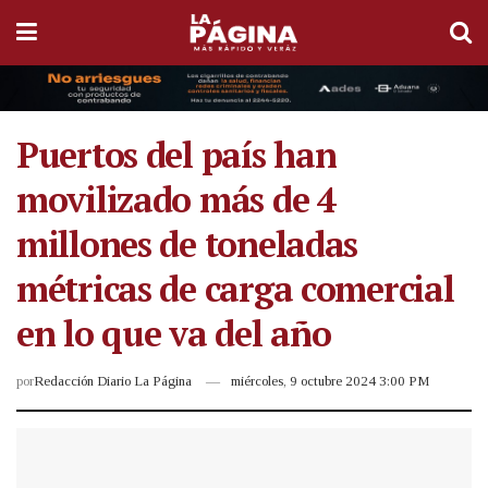
Puertos del país han
movilizado más de 4
millones de toneladas
métricas de carga comercial
en lo que va del año
por
Redacción Diario La Página
miércoles, 9 octubre 2024 3:00 PM