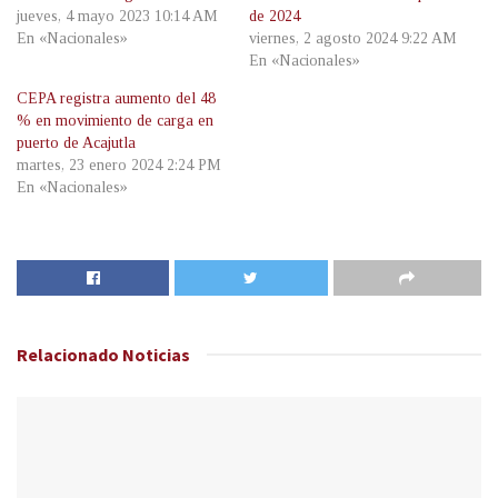
jueves, 4 mayo 2023 10:14 AM
de 2024
En «Nacionales»
viernes, 2 agosto 2024 9:22 AM
En «Nacionales»
CEPA registra aumento del 48
% en movimiento de carga en
puerto de Acajutla
martes, 23 enero 2024 2:24 PM
En «Nacionales»
Relacionado
Noticias