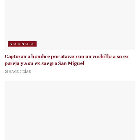
NACIONALES
Capturan a hombre por atacar con un cuchillo a su ex
pareja y a su ex suegra San Miguel
HACE 2 DÍAS