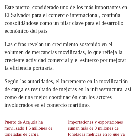
Este puerto, considerado uno de los más importantes en
El Salvador para el comercio internacional, continúa
consolidándose como un
pilar clave para el desarrollo
económico del país.
Las cifras revelan un crecimiento sostenido en el
volumen de mercancías movilizadas, lo que refleja la
creciente actividad comercial y el esfuerzo por mejorar
la eficiencia portuaria.
Según las autoridades, el incremento en la movilización
de carga es resultado de mejoras en la infraestructura, así
como de una mejor coordinación con los actores
involucrados en el comercio marítimo.
Puerto de Acajutla ha
Importaciones y exportaciones
movilizado 1.8 millones de
suman más de 3 millones de
toneladas de carga
toneladas métricas en lo que va