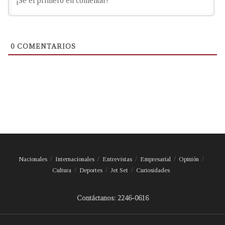
0
COMENTARIOS
Nacionales
Internacionales
Entrevistas
Empresarial
Opinión
Cultura
Deportes
Jet Set
Curiosidades
Contáctanos: 2246-0616