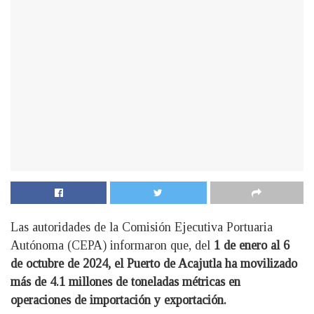
Las autoridades de la Comisión Ejecutiva Portuaria
Autónoma (CEPA) informaron que, del
1 de enero al 6
de octubre de 2024, el Puerto de Acajutla ha movilizado
más de 4.1 millones de toneladas métricas en
operaciones de importación y exportación.