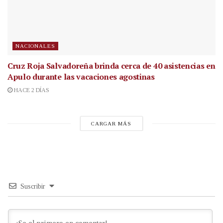
NACIONALES
Cruz Roja Salvadoreña brinda cerca de 40 asistencias en
Apulo durante las vacaciones agostinas
HACE 2 DÍAS
CARGAR MÁS
Suscribir