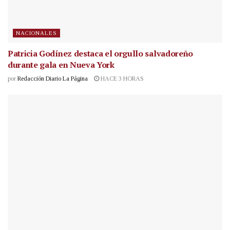
NACIONALES
Patricia Godínez destaca el orgullo salvadoreño
durante gala en Nueva York
por
Redacción Diario La Página
HACE 3 HORAS