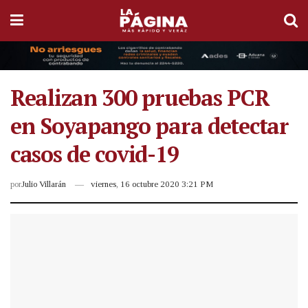
Realizan 300 pruebas PCR
en Soyapango para detectar
casos de covid-19
por
Julio Villarán
viernes, 16 octubre 2020 3:21 PM