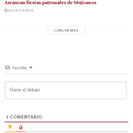
Arrancan fiestas patronales de Mejicanos
HACE 6 HORAS
CARGAR MÁS
Suscribir
1
COMENTARIO