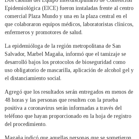
Epidemiológica (EICE) fueron instaladas frente al centro
comercial Plaza Mundo y una en la plaza central en el
que colaboraron equipos médicos, laboratoristas clínicos,
enfermeros y promotores de salud.
La epidemióloga de la región metropolitana de San
Salvador, Marbel Magaña, informó que el tamizaje se
desarrolló bajos los protocolos de bioseguridad como
uso obligatorio de mascarilla, aplicación de alcohol gel y
el distanciamiento social.
Agregó que los resultados serán entregados en menos de
48 horas y las personas que resulten con la prueba
positiva a coronavirus serán informadas a través del
teléfono que hayan proporcionado en la hoja de registro
del procedimiento.
Magaña indicó que aquellas personas que se sometieron