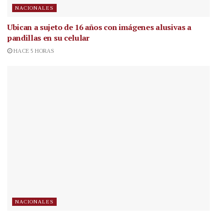
NACIONALES
Ubican a sujeto de 16 años con imágenes alusivas a
pandillas en su celular
HACE 5 HORAS
NACIONALES