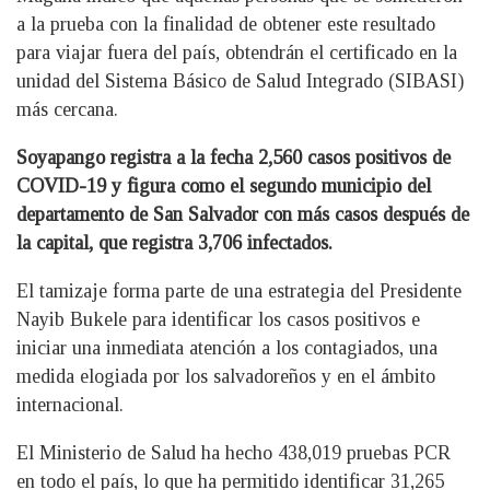
a la prueba con la finalidad de obtener este resultado
para viajar fuera del país, obtendrán el certificado en la
unidad del Sistema Básico de Salud Integrado (SIBASI)
más cercana.
Soyapango registra a la fecha 2,560 casos positivos de
COVID-19 y figura como el segundo municipio del
departamento de San Salvador con más casos después de
la capital, que registra 3,706 infectados.
El tamizaje forma parte de una estrategia del Presidente
Nayib Bukele para identificar los casos positivos e
iniciar una inmediata atención a los contagiados, una
medida elogiada por los salvadoreños y en el ámbito
internacional.
El Ministerio de Salud ha hecho 438,019 pruebas PCR
en todo el país, lo que ha permitido identificar 31,265