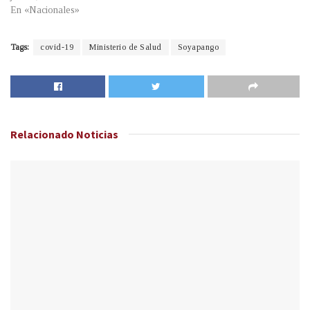
En «Nacionales»
Tags:
covid-19
Ministerio de Salud
Soyapango
Relacionado
Noticias