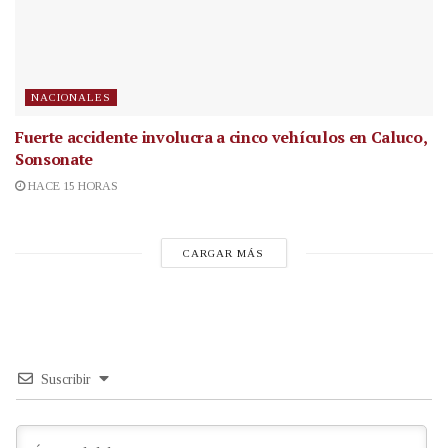
NACIONALES
Fuerte accidente involucra a cinco vehículos en Caluco,
Sonsonate
HACE 15 HORAS
CARGAR MÁS
Suscribir