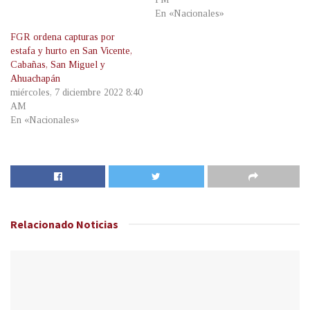
En «Nacionales»
FGR ordena capturas por
estafa y hurto en San Vicente,
Cabañas, San Miguel y
Ahuachapán
miércoles, 7 diciembre 2022 8:40
AM
En «Nacionales»
Relacionado
Noticias