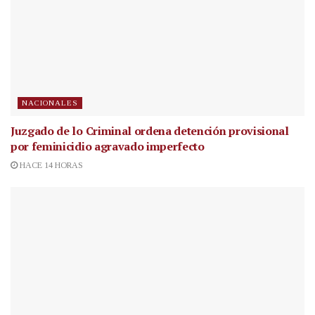
NACIONALES
Juzgado de lo Criminal ordena detención provisional
por feminicidio agravado imperfecto
HACE 14 HORAS