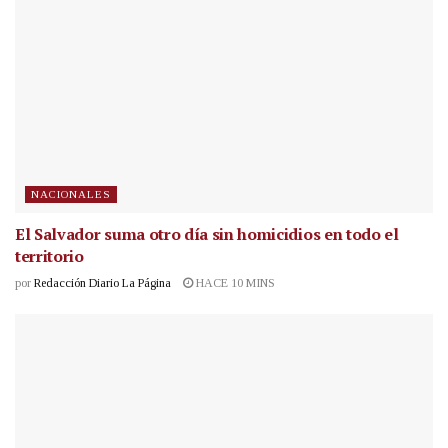
NACIONALES
El Salvador suma otro día sin homicidios en todo el
territorio
por
Redacción Diario La Página
HACE 10 MINS