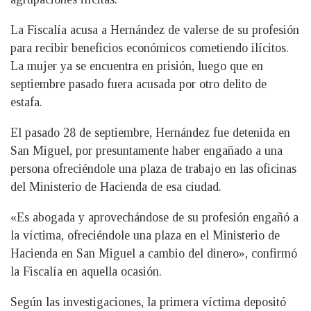
La Fiscalía acusa a Hernández de valerse de su profesión
para recibir beneficios económicos cometiendo ilícitos.
La mujer ya se encuentra en prisión, luego que en
septiembre pasado fuera acusada por otro delito de
estafa.
El pasado 28 de septiembre, Hernández fue detenida en
San Miguel, por presuntamente haber engañado a una
persona ofreciéndole una plaza de trabajo en las oficinas
del Ministerio de Hacienda de esa ciudad.
«Es abogada y aprovechándose de su profesión engañó a
la víctima, ofreciéndole una plaza en el Ministerio de
Hacienda en San Miguel a cambio del dinero», confirmó
la Fiscalía en aquella ocasión.
Según las investigaciones, la primera víctima depositó