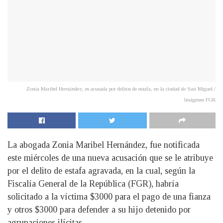
Zonia Maribel Hernández, es acusada por delitos de estafa, en la ciudad de San Miguel./
Imágenes FGR
La abogada Zonia Maribel Hernández, fue notificada
este miércoles de una nueva acusación que se le atribuye
por el delito de estafa agravada, en la cual, según la
Fiscalía General de la República (FGR), habría
solicitado a la víctima $3000 para el pago de una fianza
y otros $3000 para defender a su hijo detenido por
agrupaciones ilícitas.