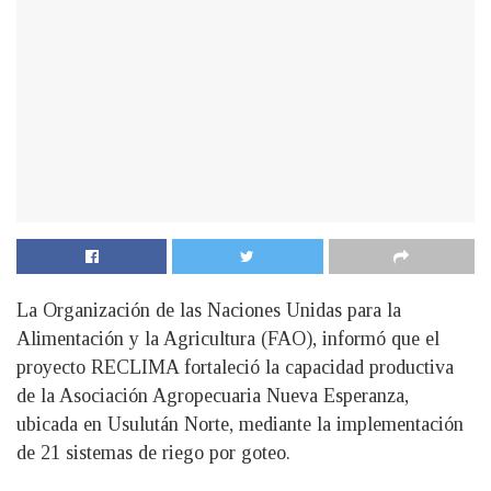
La Organización de las Naciones Unidas para la
Alimentación y la Agricultura (FAO), informó que el
proyecto RECLIMA fortaleció la capacidad productiva
de la Asociación Agropecuaria Nueva Esperanza,
ubicada en Usulután Norte, mediante la implementación
de 21 sistemas de riego por goteo.