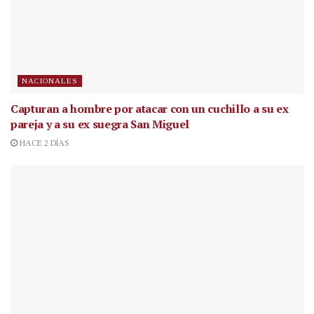
NACIONALES
Capturan a hombre por atacar con un cuchillo a su ex
pareja y a su ex suegra San Miguel
HACE 2 DÍAS