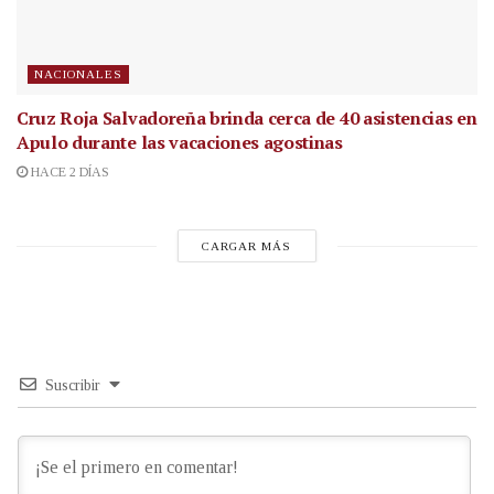
NACIONALES
Cruz Roja Salvadoreña brinda cerca de 40 asistencias en
Apulo durante las vacaciones agostinas
HACE 2 DÍAS
CARGAR MÁS
Suscribir