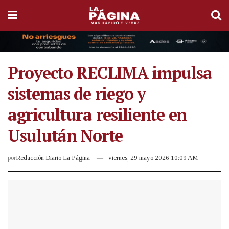
Proyecto RECLIMA impulsa
sistemas de riego y
agricultura resiliente en
Usulután Norte
por
Redacción Diario La Página
viernes, 29 mayo 2026 10:09 AM