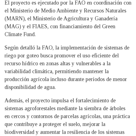
El proyecto es ejecutado por la FAO en coordinación con
el Ministerio de Medio Ambiente y Recursos Naturales
(MARN), el Ministerio de Agricultura y Ganadería
(MAG) y el FIAES, con financiamiento del Green
Climate Fund.
Según detalló la FAO, la implementación de sistemas de
riego por goteo busca promover el uso eficiente del
recurso hídrico en zonas altas y vulnerables a la
variabilidad climática, permitiendo mantener la
producción agrícola incluso durante períodos de menor
disponibilidad de agua.
Además, el proyecto impulsa el fortalecimiento de
sistemas agroforestales mediante la siembra de árboles
en cercos y contornos de parcelas agrícolas, una práctica
que contribuye a proteger el suelo, mejorar la
biodiversidad y aumentar la resiliencia de los sistemas