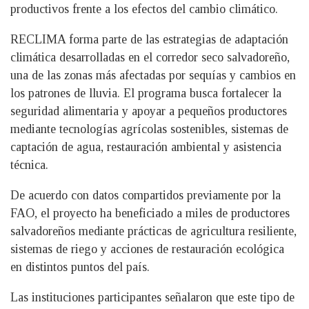
productivos frente a los efectos del cambio climático.
RECLIMA forma parte de las estrategias de adaptación
climática desarrolladas en el corredor seco salvadoreño,
una de las zonas más afectadas por sequías y cambios en
los patrones de lluvia. El programa busca fortalecer la
seguridad alimentaria y apoyar a pequeños productores
mediante tecnologías agrícolas sostenibles, sistemas de
captación de agua, restauración ambiental y asistencia
técnica.
De acuerdo con datos compartidos previamente por la
FAO, el proyecto ha beneficiado a miles de productores
salvadoreños mediante prácticas de agricultura resiliente,
sistemas de riego y acciones de restauración ecológica
en distintos puntos del país.
Las instituciones participantes señalaron que este tipo de