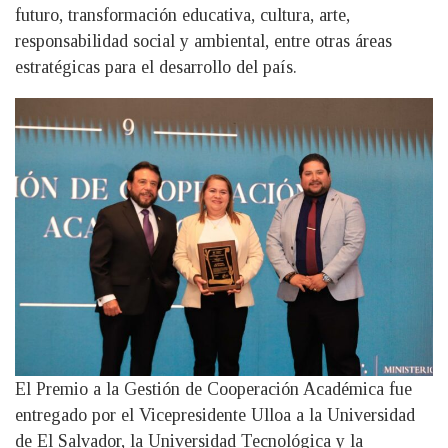
futuro, transformación educativa, cultura, arte,
responsabilidad social y ambiental, entre otras áreas
estratégicas para el desarrollo del país.
El Premio a la Gestión de Cooperación Académica fue
entregado por el Vicepresidente Ulloa a la Universidad
de El Salvador, la Universidad Tecnológica y la