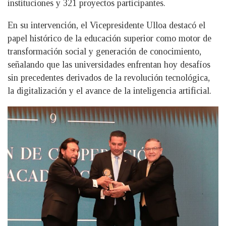
instituciones y 321 proyectos participantes.
En su intervención, el Vicepresidente Ulloa destacó el
papel histórico de la educación superior como motor de
transformación social y generación de conocimiento,
señalando que las universidades enfrentan hoy desafíos
sin precedentes derivados de la revolución tecnológica,
la digitalización y el avance de la inteligencia artificial.