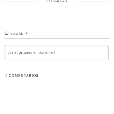
CARGAR MÁS
Suscribir
0
COMENTARIOS