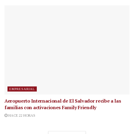
EMPRESARIAL
Aeropuerto Internacional de El Salvador recibe a las
familias con activaciones Family Friendly
HACE 22 HORAS