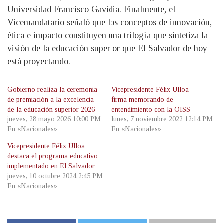
Universidad Francisco Gavidia. Finalmente, el
Vicemandatario señaló que los conceptos de innovación,
ética e impacto constituyen una trilogía que sintetiza la
visión de la educación superior que El Salvador de hoy
está proyectando.
Gobierno realiza la ceremonia
Vicepresidente Félix Ulloa
de premiación a la excelencia
firma memorando de
de la educación superior 2026
entendimiento con la OISS
jueves, 28 mayo 2026 10:00 PM
lunes, 7 noviembre 2022 12:14 PM
En «Nacionales»
En «Nacionales»
Vicepresidente Félix Ulloa
destaca el programa educativo
implementado en El Salvador
jueves, 10 octubre 2024 2:45 PM
En «Nacionales»