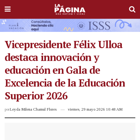
Vicepresidente Félix Ulloa
destaca innovación y
educación en Gala de
Excelencia de la Educación
Superior 2026
por
Leyda Milena Chamul Flores
viernes, 29 mayo 2026 10:48 AM