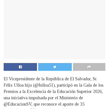
El Vicepresidente de la República de El Salvador, Sr.
Félix Ulloa hijo (@fulloa51), participó en la Gala de los
Premios a la Excelencia de la Educación Superior 2026,
una iniciativa impulsada por el Ministerio de
@EducacionSV, que reconoce el aporte de 35