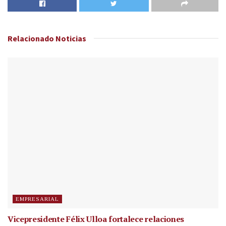
Relacionado
Noticias
EMPRESARIAL
Vicepresidente Félix Ulloa fortalece relaciones