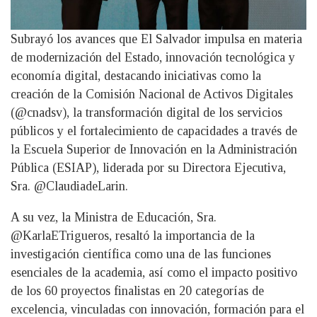
Subrayó los avances que El Salvador impulsa en materia
de modernización del Estado, innovación tecnológica y
economía digital, destacando iniciativas como la
creación de la Comisión Nacional de Activos Digitales
(@cnadsv), la transformación digital de los servicios
públicos y el fortalecimiento de capacidades a través de
la Escuela Superior de Innovación en la Administración
Pública (ESIAP), liderada por su Directora Ejecutiva,
Sra. @ClaudiadeLarin.
A su vez, la Ministra de Educación, Sra.
@KarlaETrigueros, resaltó la importancia de la
investigación científica como una de las funciones
esenciales de la academia, así como el impacto positivo
de los 60 proyectos finalistas en 20 categorías de
excelencia, vinculadas con innovación, formación para el