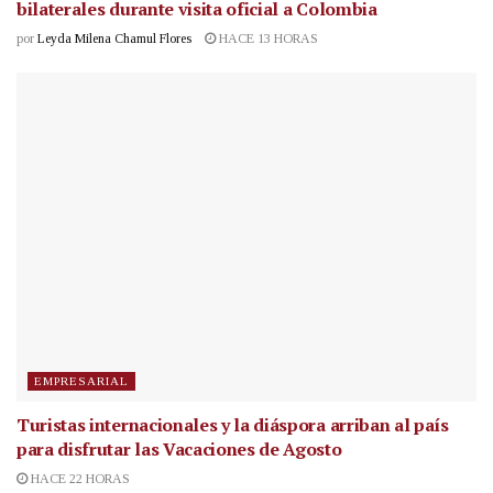
bilaterales durante visita oficial a Colombia
por
Leyda Milena Chamul Flores
HACE 13 HORAS
EMPRESARIAL
Turistas internacionales y la diáspora arriban al país
para disfrutar las Vacaciones de Agosto
HACE 22 HORAS