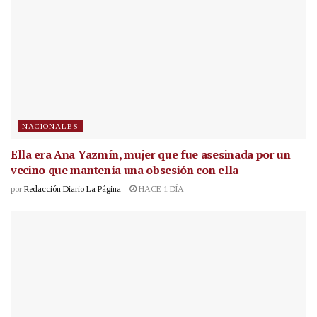
NACIONALES
Ella era Ana Yazmín, mujer que fue asesinada por un
vecino que mantenía una obsesión con ella
por
Redacción Diario La Página
HACE 1 DÍA