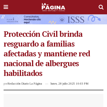
Protección Civil brinda
resguardo a familias
afectadas y mantiene red
nacional de albergues
habilitados
por
Redacción Diario La Página
lunes, 28 julio 2025 10:03 PM