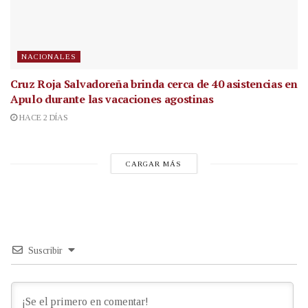
NACIONALES
Cruz Roja Salvadoreña brinda cerca de 40 asistencias en
Apulo durante las vacaciones agostinas
HACE 2 DÍAS
CARGAR MÁS
Suscribir