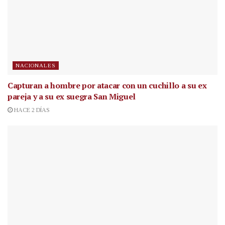
NACIONALES
Capturan a hombre por atacar con un cuchillo a su ex
pareja y a su ex suegra San Miguel
HACE 2 DÍAS