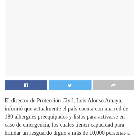
El director de Protección Civil, Luis Alonso Amaya,
informó que actualmente el país cuenta con una red de
180 albergues preequipados y listos para activarse en
caso de emergencia, los cuales tienen capacidad para
brindar un resguardo digno a más de 10,000 personas a