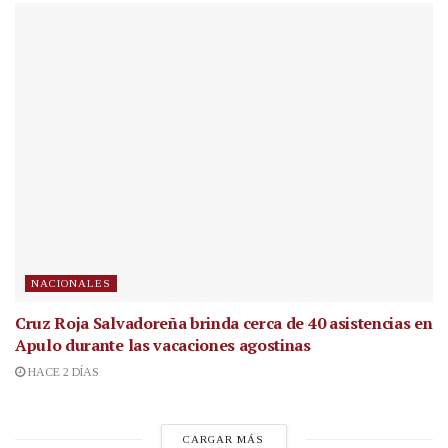
NACIONALES
Cruz Roja Salvadoreña brinda cerca de 40 asistencias en
Apulo durante las vacaciones agostinas
HACE 2 DÍAS
CARGAR MÁS