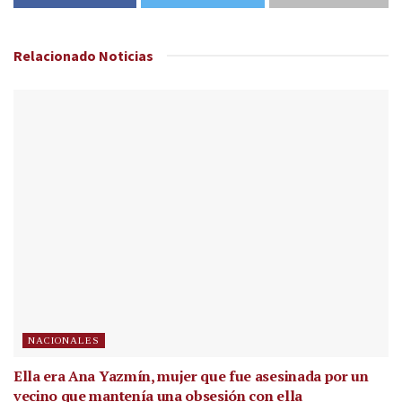
Relacionado
Noticias
NACIONALES
Ella era Ana Yazmín, mujer que fue asesinada por un
vecino que mantenía una obsesión con ella