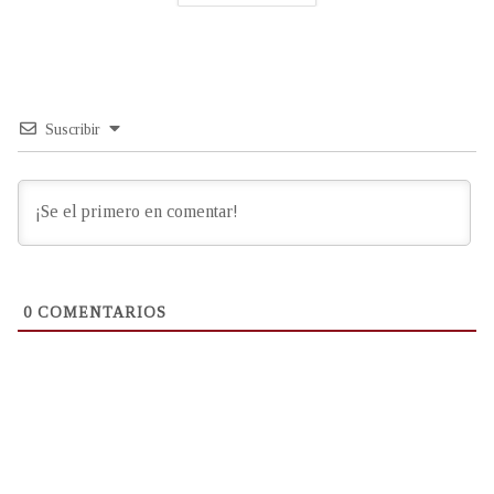
Suscribir
0
COMENTARIOS