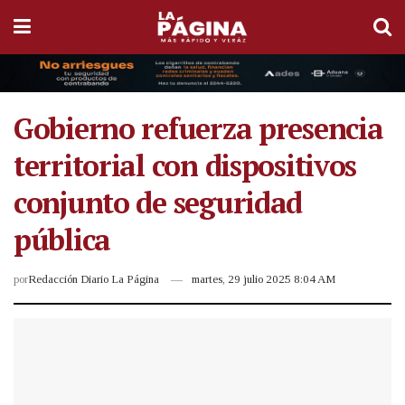
Gobierno refuerza presencia
territorial con dispositivos
conjunto de seguridad
pública
por
Redacción Diario La Página
martes, 29 julio 2025 8:04 AM