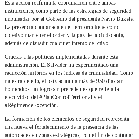
Esta acción reafirma la coordinación entre ambas
instituciones, como parte de las estrategias de seguridad
impulsadas por el Gobierno del presidente Nayib Bukele.
La presencia combinada en el territorio tiene como
objetivo mantener el orden y la paz de la ciudadanía,
además de disuadir cualquier intento delictivo.
Gracias a las políticas implementadas durante esta
administración, El Salvador ha experimentado una
reducción histórica en los índices de criminalidad. Como
muestra de ello, el país acumula más de 950 días sin
homicidios, un logro sin precedentes que refleja la
efectividad del #PlanControlTerritorial y el
#RégimendeExcepción.
La formación de los elementos de seguridad representa
una nueva el fortalecimiento de la presencia de las
autoridades en zonas estratégicas, con el fin de continuar