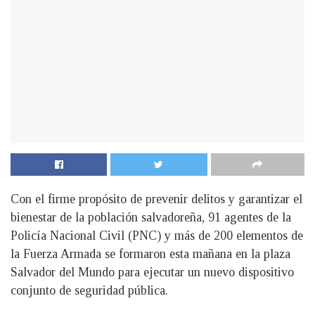
Con el firme propósito de prevenir delitos y garantizar el
bienestar de la población salvadoreña, 91 agentes de la
Policía Nacional Civil (PNC) y más de 200 elementos de
la Fuerza Armada se formaron esta mañana en la plaza
Salvador del Mundo para ejecutar un nuevo dispositivo
conjunto de seguridad pública.