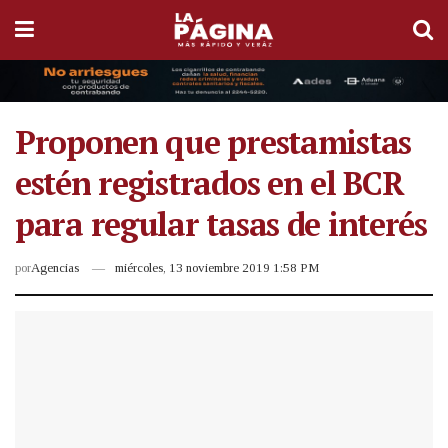
Proponen que prestamistas
estén registrados en el BCR
para regular tasas de interés
por
Agencias
miércoles, 13 noviembre 2019 1:58 PM