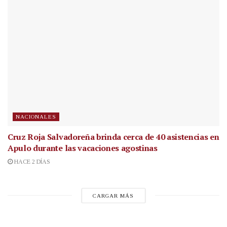
NACIONALES
Cruz Roja Salvadoreña brinda cerca de 40 asistencias en
Apulo durante las vacaciones agostinas
HACE 2 DÍAS
CARGAR MÁS