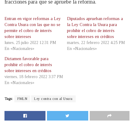
fracciones para que se apruebe la reforma.
Entran en vigor reformas a Ley
Diputados aprueban reformas a
Contra Usura con las que no se
la Ley Contra la Usura para
permite el cobro de interés
prohibir el cobro de interés
sobre intereses
sobre intereses en créditos
lunes, 25 julio 2022 12:31 PM
martes, 22 febrero 2022 4:25 PM
En «Nacionales»
En «Nacionales»
Dictamen favorable para
prohibir el cobro de interés
sobre intereses en créditos
viernes, 18 febrero 2022 3:37 PM
En «Nacionales»
Tags:
FMLN
Ley contra con al Usura