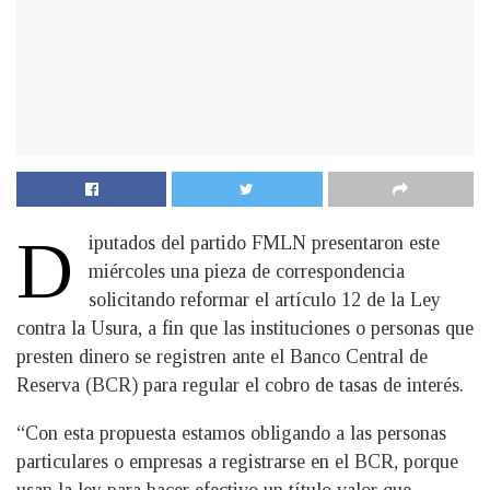
D
iputados del partido FMLN presentaron este
miércoles una pieza de correspondencia
solicitando reformar el artículo 12 de la Ley
contra la Usura, a fin que las instituciones o personas que
presten dinero se registren ante el Banco Central de
Reserva (BCR) para regular el cobro de tasas de interés.
“Con esta propuesta estamos obligando a las personas
particulares o empresas a registrarse en el BCR, porque
usan la ley para hacer efectivo un título valor que