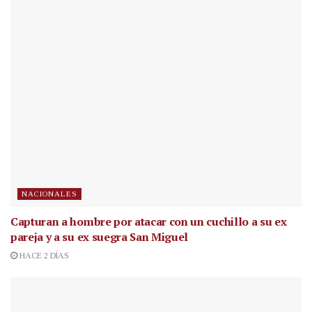
NACIONALES
Capturan a hombre por atacar con un cuchillo a su ex
pareja y a su ex suegra San Miguel
HACE 2 DÍAS