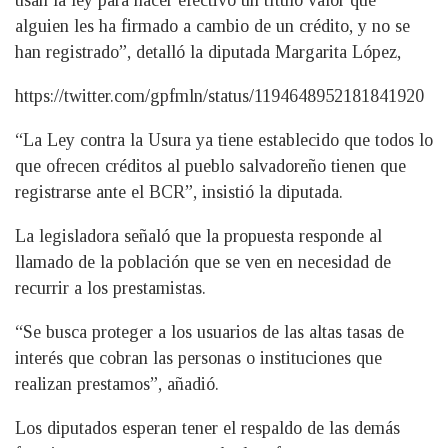
alguien les ha firmado a cambio de un crédito, y no se
han registrado”, detalló la diputada Margarita López,
https://twitter.com/gpfmln/status/1194648952181841920
“La Ley contra la Usura ya tiene establecido que todos lo
que ofrecen créditos al pueblo salvadoreño tienen que
registrarse ante el BCR”, insistió la diputada.
La legisladora señaló que la propuesta responde al
llamado de la población que se ven en necesidad de
recurrir a los prestamistas.
“Se busca proteger a los usuarios de las altas tasas de
interés que cobran las personas o instituciones que
realizan prestamos”, añadió.
Los diputados esperan tener el respaldo de las demás