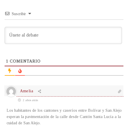
Suscribir
1
COMENTARIO
Amelia
2 años atrás
Los habitantes de los cantones y caseríos entre Bolívar y San Alejo
esperan la pavimentación de la calle desde Cantón Santa Lucía a la
cuidad de San Alejo.