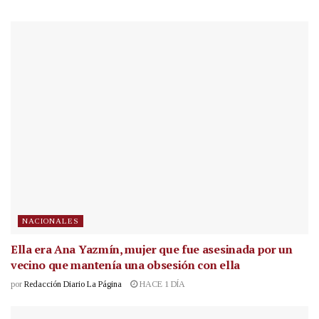
NACIONALES
Ella era Ana Yazmín, mujer que fue asesinada por un
vecino que mantenía una obsesión con ella
por
Redacción Diario La Página
HACE 1 DÍA