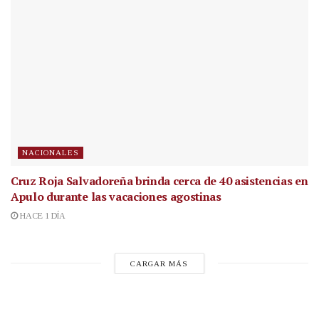
NACIONALES
Cruz Roja Salvadoreña brinda cerca de 40 asistencias en
Apulo durante las vacaciones agostinas
HACE 1 DÍA
CARGAR MÁS