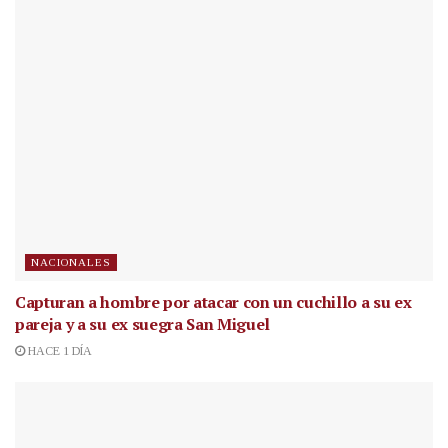
NACIONALES
Capturan a hombre por atacar con un cuchillo a su ex
pareja y a su ex suegra San Miguel
HACE 1 DÍA