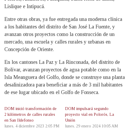
Lislique e Intipucá.
Entre otras obras, ya fue entregada una moderna clínica
a los habitantes del distrito de San José La Fuente, y
avanzan otros proyectos como la construcción de un
mercado, una escuela y calles rurales y urbanas en
Concepción de Oriente.
En los cantones La Paz y La Rinconada, del distrito de
Bolívar, avanzan proyectos de agua potable como en la
Isla Meanguera del Golfo, donde se construye una planta
desalinizadora para beneficiar a más de 3 mil habitantes
de ese lugar ubicado en el Golfo de Fonseca.
DOM inició transformación de
DOM impulsará segundo
2 kilómetros de calles rurales
proyecto vial en Polorós, La
en San Ildefonso
Unión
lunes, 4 diciembre 2023 2:05 PM
lunes, 29 enero 2024 10:05 AM