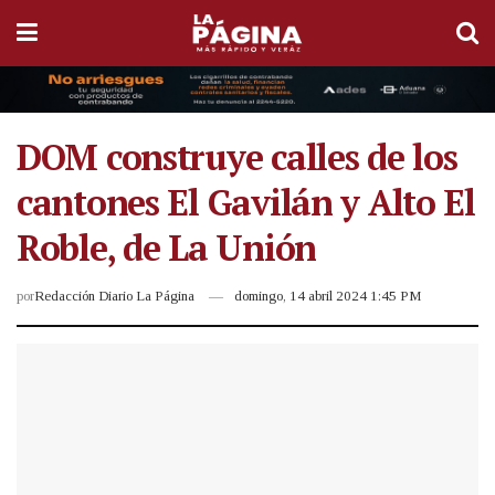
DOM construye calles de los
cantones El Gavilán y Alto El
Roble, de La Unión
por
Redacción Diario La Página
domingo, 14 abril 2024 1:45 PM