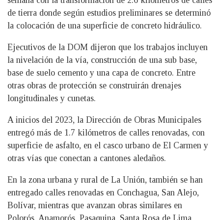
de tierra donde según estudios preliminares se determinó
la colocación de una superficie de concreto hidráulico.
Ejecutivos de la DOM dijeron que los trabajos incluyen
la nivelación de la vía, construcción de una sub base,
base de suelo cemento y una capa de concreto. Entre
otras obras de protección se construirán drenajes
longitudinales y cunetas.
A inicios del 2023, la Dirección de Obras Municipales
entregó más de 1.7 kilómetros de calles renovadas, con
superficie de asfalto, en el casco urbano de El Carmen y
otras vías que conectan a cantones aledaños.
En la zona urbana y rural de La Unión, también se han
entregado calles renovadas en Conchagua, San Alejo,
Bolívar, mientras que avanzan obras similares en
Polorós, Anamorós, Pasaquina, Santa Rosa de Lima,