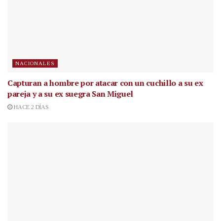
NACIONALES
Capturan a hombre por atacar con un cuchillo a su ex
pareja y a su ex suegra San Miguel
HACE 2 DÍAS