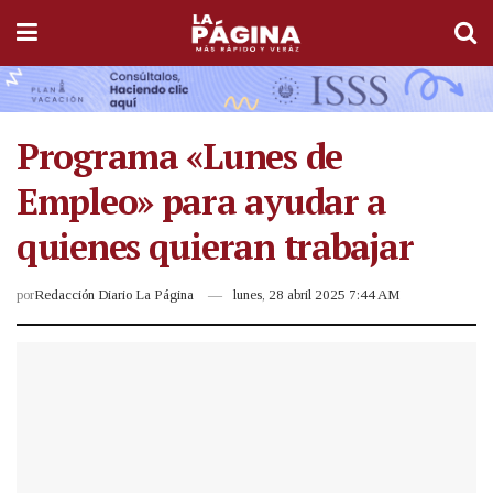
Programa «Lunes de
Empleo» para ayudar a
quienes quieran trabajar
por
Redacción Diario La Página
lunes, 28 abril 2025 7:44 AM