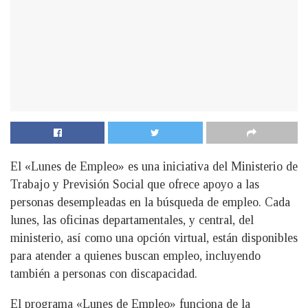
El «Lunes de Empleo» es una iniciativa del Ministerio de
Trabajo y Previsión Social que ofrece apoyo a las
personas desempleadas en la búsqueda de empleo. Cada
lunes, las oficinas departamentales, y central, del
ministerio, así como una opción virtual, están disponibles
para atender a quienes buscan empleo, incluyendo
también a personas con discapacidad.
El programa «Lunes de Empleo» funciona de la