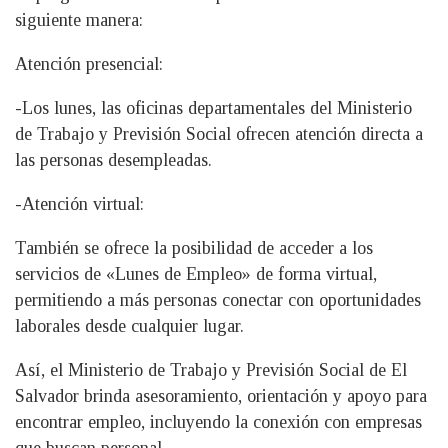
siguiente manera:
Atención presencial:
-Los lunes, las oficinas departamentales del Ministerio
de Trabajo y Previsión Social ofrecen atención directa a
las personas desempleadas.
-Atención virtual:
También se ofrece la posibilidad de acceder a los
servicios de «Lunes de Empleo» de forma virtual,
permitiendo a más personas conectar con oportunidades
laborales desde cualquier lugar.
Así, el Ministerio de Trabajo y Previsión Social de El
Salvador brinda asesoramiento, orientación y apoyo para
encontrar empleo, incluyendo la conexión con empresas