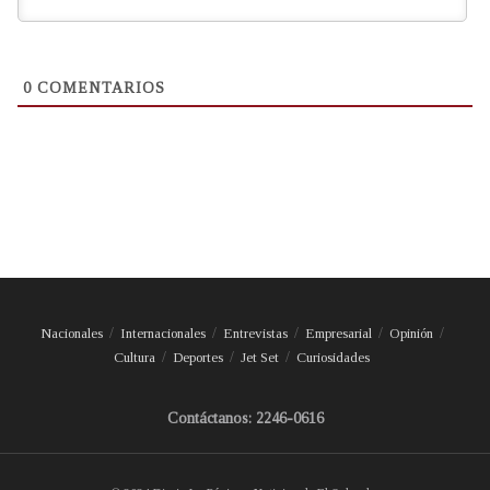
0
COMENTARIOS
Nacionales
Internacionales
Entrevistas
Empresarial
Opinión
Cultura
Deportes
Jet Set
Curiosidades
Contáctanos: 2246-0616