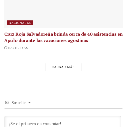
NACIONALES
Cruz Roja Salvadoreña brinda cerca de 40 asistencias en
Apulo durante las vacaciones agostinas
HACE 2 DÍAS
CARGAR MÁS
Suscribir