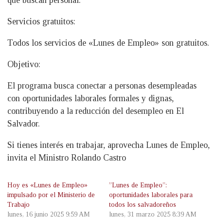
que buscan personal.
Servicios gratuitos:
Todos los servicios de «Lunes de Empleo» son gratuitos.
Objetivo:
El programa busca conectar a personas desempleadas
con oportunidades laborales formales y dignas,
contribuyendo a la reducción del desempleo en El
Salvador.
Si tienes interés en trabajar, aprovecha Lunes de Empleo,
invita el Ministro Rolando Castro
Hoy es «Lunes de Empleo»
”Lunes de Empleo”:
impulsado por el Ministerio de
oportunidades laborales para
Trabajo
todos los salvadoreños
lunes, 16 junio 2025 9:59 AM
lunes, 31 marzo 2025 8:39 AM