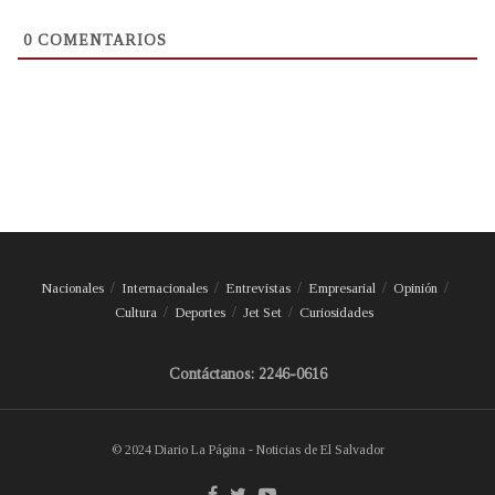
0
COMENTARIOS
Nacionales
Internacionales
Entrevistas
Empresarial
Opinión
Cultura
Deportes
Jet Set
Curiosidades
Contáctanos: 2246-0616
© 2024 Diario La Página - Noticias de El Salvador