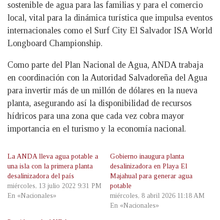
sostenible de agua para las familias y para el comercio
local, vital para la dinámica turística que impulsa eventos
internacionales como el Surf City El Salvador ISA World
Longboard Championship.
Como parte del Plan Nacional de Agua, ANDA trabaja
en coordinación con la Autoridad Salvadoreña del Agua
para invertir más de un millón de dólares en la nueva
planta, asegurando así la disponibilidad de recursos
hídricos para una zona que cada vez cobra mayor
importancia en el turismo y la economía nacional.
La ANDA lleva agua potable a
Gobierno inaugura planta
una isla con la primera planta
desalinizadora en Playa El
desalinizadora del país
Majahual para generar agua
miércoles, 13 julio 2022 9:31 PM
potable
En «Nacionales»
miércoles, 8 abril 2026 11:18 AM
En «Nacionales»