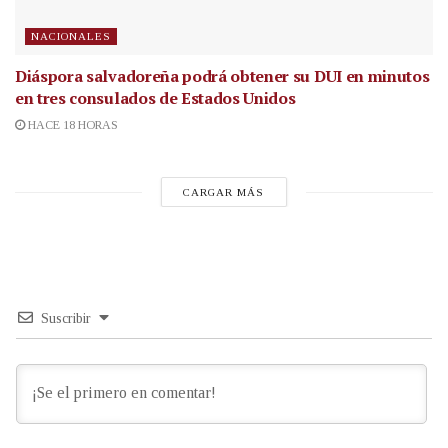
NACIONALES
Diáspora salvadoreña podrá obtener su DUI en minutos
en tres consulados de Estados Unidos
HACE 18 HORAS
CARGAR MÁS
Suscribir