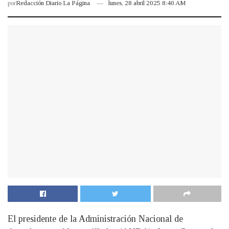
por
Redacción Diario La Página
lunes, 28 abril 2025 8:40 AM
El presidente de la Administración Nacional de