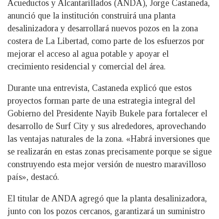
Acueductos y Alcantarillados (ANDA), Jorge Castaneda,
anunció que la institución construirá una planta
desalinizadora y desarrollará nuevos pozos en la zona
costera de La Libertad, como parte de los esfuerzos por
mejorar el acceso al agua potable y apoyar el
crecimiento residencial y comercial del área.
Durante una entrevista, Castaneda explicó que estos
proyectos forman parte de una estrategia integral del
Gobierno del Presidente Nayib Bukele para fortalecer el
desarrollo de Surf City y sus alrededores, aprovechando
las ventajas naturales de la zona. «Habrá inversiones que
se realizarán en estas zonas precisamente porque se sigue
construyendo esta mejor versión de nuestro maravilloso
país», destacó.
El titular de ANDA agregó que la planta desalinizadora,
junto con los pozos cercanos, garantizará un suministro