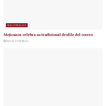
NACIONALES
Mejicanos celebra su tradicional desfile del correo
HACE 17 HORAS