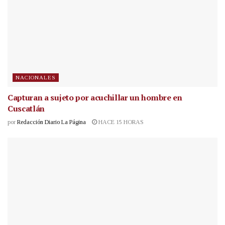
NACIONALES
Capturan a sujeto por acuchillar un hombre en
Cuscatlán
por
Redacción Diario La Página
HACE 15 HORAS