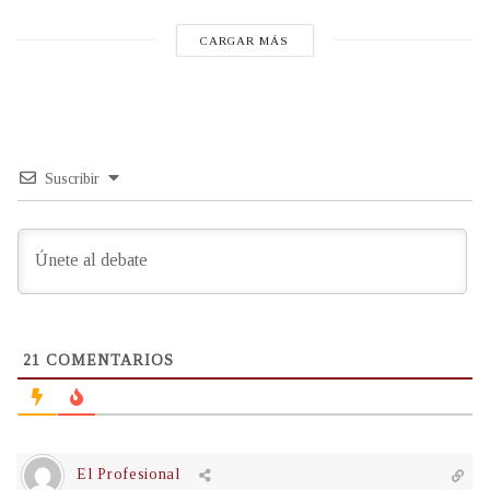
CARGAR MÁS
Suscribir
21
COMENTARIOS
El Profesional