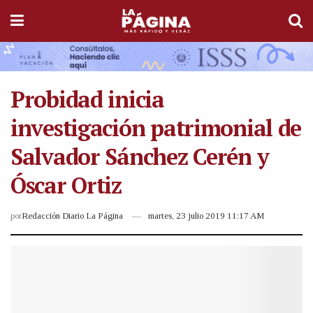
Probidad inicia
investigación patrimonial de
Salvador Sánchez Cerén y
Óscar Ortiz
por
Redacción Diario La Página
martes, 23 julio 2019 11:17 AM