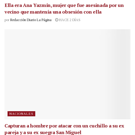
Ella era Ana Yazmín, mujer que fue asesinada por un
vecino que mantenía una obsesión con ella
por
Redacción Diario La Página
HACE 2 DÍAS
NACIONALES
Capturan a hombre por atacar con un cuchillo a su ex
pareja y a su ex suegra San Miguel