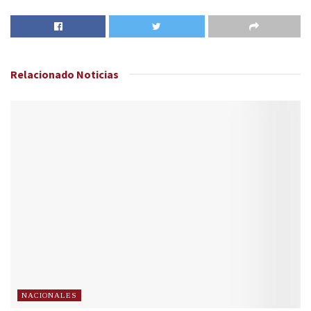
Relacionado
Noticias
NACIONALES