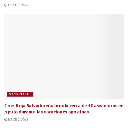
HACE 2 DÍAS
NACIONALES
Cruz Roja Salvadoreña brinda cerca de 40 asistencias en
Apulo durante las vacaciones agostinas
HACE 2 DÍAS