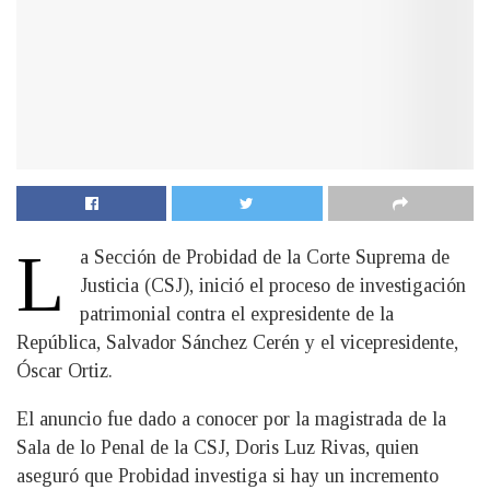
L
a Sección de Probidad de la Corte Suprema de
Justicia (CSJ), inició el proceso de investigación
patrimonial contra el expresidente de la
República, Salvador Sánchez Cerén y el vicepresidente,
Óscar Ortiz.
El anuncio fue dado a conocer por la magistrada de la
Sala de lo Penal de la CSJ, Doris Luz Rivas, quien
aseguró que Probidad investiga si hay un incremento