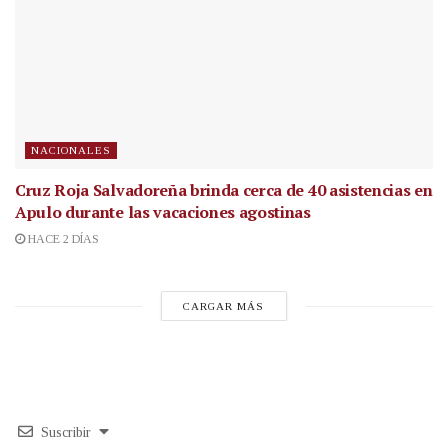
NACIONALES
Cruz Roja Salvadoreña brinda cerca de 40 asistencias en
Apulo durante las vacaciones agostinas
HACE 2 DÍAS
CARGAR MÁS
Suscribir