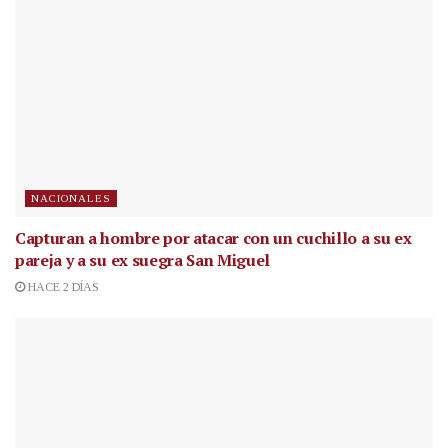
NACIONALES
Capturan a hombre por atacar con un cuchillo a su ex
pareja y a su ex suegra San Miguel
HACE 2 DÍAS