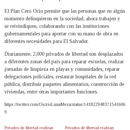
El Plan Cero Ocio permite que las personas que en algún
momento delinquieron en la sociedad, ahora trabajen y
se reivindiquen, colaborando con las instituciones
gubernamentales para aportar con su mano de obra en
diferentes necesidades para El Salvador.
Diariamente, 2,000 privados de libertad son desplazados
a diferentes zonas del país para reparar escuelas, realizar
jornadas de limpieza en playas y comunidades, reparar
delegaciones policiales, restaurar hospitales de la red
pública, distribuir paquetes alimentarios, construcción de
viviendas, entre otras importantes funciones.
https://twitter.com/OsirisLunaMeza/status/141822948371541606
9
Privados de libertad realizan
Privados de libertad realizan