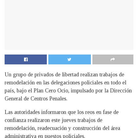
Un grupo de privados de libertad realizan trabajos de
remodelación en las delegaciones policiales en todo el
país, bajo el Plan Cero Ocio, impulsado por la Dirección
General de Centros Penales.
Las autoridades informaron que los reos en fase de
confianza realizaron este jueves trabajos de
remodelación, readecuación y construcción del área
administrativa en puestos policiales.