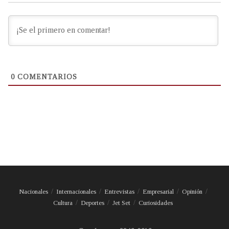
0
COMENTARIOS
Nacionales
Internacionales
Entrevistas
Empresarial
Opinión
Cultura
Deportes
Jet Set
Curiosidades