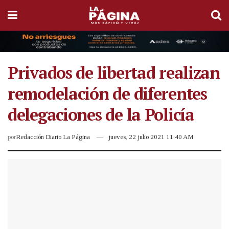
Privados de libertad realizan
remodelación de diferentes
delegaciones de la Policía
por
Redacción Diario La Página
jueves, 22 julio 2021 11:40 AM