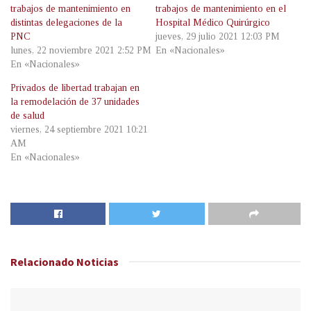
trabajos de mantenimiento en
trabajos de mantenimiento en el
distintas delegaciones de la
Hospital Médico Quirúrgico
PNC
jueves, 29 julio 2021 12:03 PM
lunes, 22 noviembre 2021 2:52 PM
En «Nacionales»
En «Nacionales»
Privados de libertad trabajan en
la remodelación de 37 unidades
de salud
viernes, 24 septiembre 2021 10:21
AM
En «Nacionales»
Relacionado
Noticias