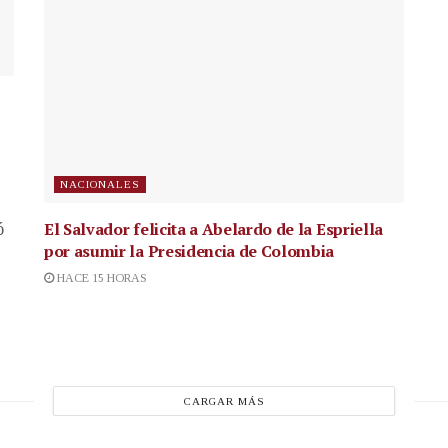
NACIONALES
El Salvador felicita a Abelardo de la Espriella
ó
por asumir la Presidencia de Colombia
HACE 15 HORAS
CARGAR MÁS