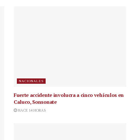
NACIONALES
Fuerte accidente involucra a cinco vehículos en
Caluco, Sonsonate
HACE 14 HORAS