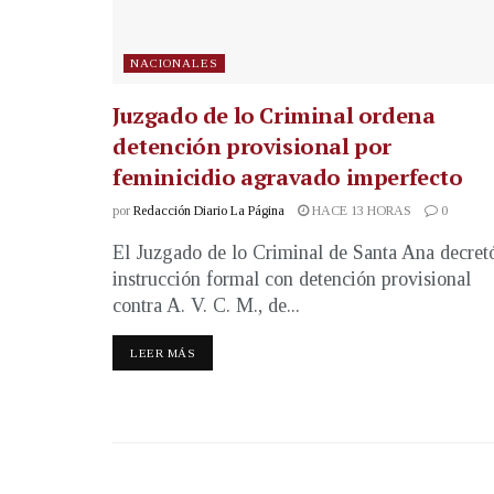
NACIONALES
Juzgado de lo Criminal ordena
detención provisional por
feminicidio agravado imperfecto
por
Redacción Diario La Página
HACE 13 HORAS
0
El Juzgado de lo Criminal de Santa Ana decret
instrucción formal con detención provisional
contra A. V. C. M., de...
LEER MÁS