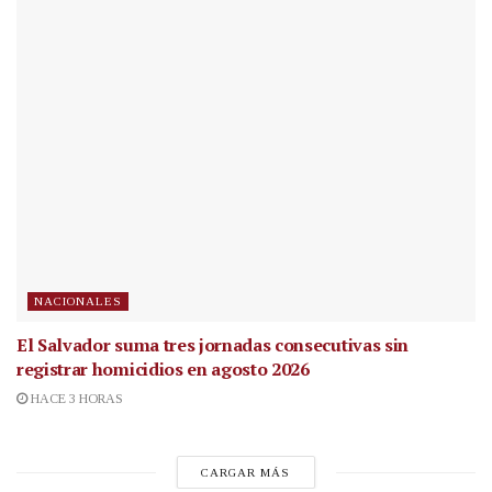
NACIONALES
El Salvador suma tres jornadas consecutivas sin
registrar homicidios en agosto 2026
HACE 3 HORAS
CARGAR MÁS