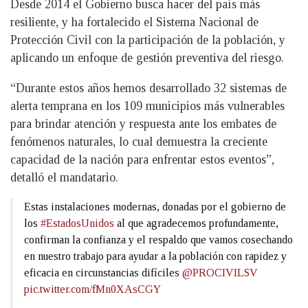
Desde 2014 el Gobierno busca hacer del país más
resiliente, y ha fortalecido el Sistema Nacional de
Protección Civil con la participación de la población, y
aplicando un enfoque de gestión preventiva del riesgo.
“Durante estos años hemos desarrollado 32 sistemas de
alerta temprana en los 109 municipios más vulnerables
para brindar atención y respuesta ante los embates de
fenómenos naturales, lo cual demuestra la creciente
capacidad de la nación para enfrentar estos eventos”,
detalló el mandatario.
Estas instalaciones modernas, donadas por el gobierno de
los
#EstadosUnidos
al que agradecemos profundamente,
confirman la confianza y el respaldo que vamos cosechando
en nuestro trabajo para ayudar a la población con rapidez y
eficacia en circunstancias difíciles
@PROCIVILSV
pic.twitter.com/fMn0XAsCGY