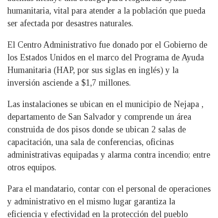
humanitaria, vital para atender a la población que pueda
ser afectada por desastres naturales.
El Centro Administrativo fue donado por el Gobierno de
los Estados Unidos en el marco del Programa de Ayuda
Humanitaria (HAP, por sus siglas en inglés) y la
inversión asciende a $1,7 millones.
Las instalaciones se ubican en el municipio de Nejapa ,
departamento de San Salvador y comprende un área
construida de dos pisos donde se ubican 2 salas de
capacitación, una sala de conferencias, oficinas
administrativas equipadas y alarma contra incendio; entre
otros equipos.
Para el mandatario, contar con el personal de operaciones
y administrativo en el mismo lugar garantiza la
eficiencia y efectividad en la protección del pueblo