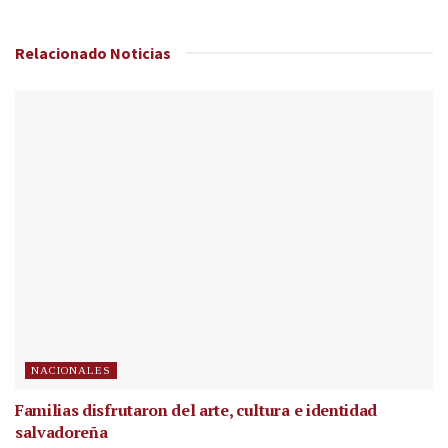
Relacionado
Noticias
NACIONALES
Familias disfrutaron del arte, cultura e identidad
salvadoreña