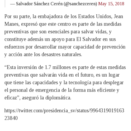
— Salvador Sánchez Cerén (@sanchezceren)
May 15, 2018
Por su parte, la embajadora de los Estados Unidos, Jean
Manes, expresó que este centro es parte de las medidas
preventivas que son esenciales para salvar vidas, y
constituye además un apoyo para El Salvador en sus
esfuerzos por desarrollar mayor capacidad de prevención
y acción ante los desastres naturales.
“Esta inversión de 1.7 millones es parte de estas medidas
preventivas que salvarán vida en el futuro, es un lugar
que tiene las capacidades y la tecnología para desplegar
el personal de emergencia de la forma más eficiente y
eficaz”, aseguró la diplomática.
https://twitter.com/presidencia_sv/status/9964319019163
23840