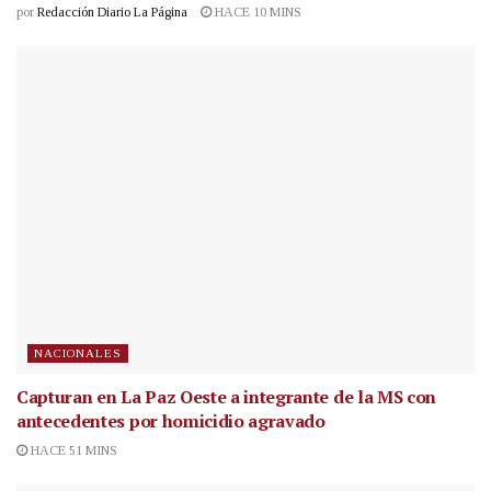
por
Redacción Diario La Página
HACE 10 MINS
NACIONALES
Capturan en La Paz Oeste a integrante de la MS con
antecedentes por homicidio agravado
HACE 51 MINS