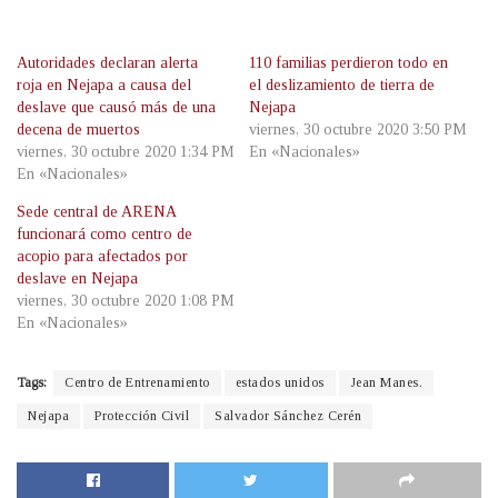
Autoridades declaran alerta
110 familias perdieron todo en
roja en Nejapa a causa del
el deslizamiento de tierra de
deslave que causó más de una
Nejapa
decena de muertos
viernes, 30 octubre 2020 3:50 PM
viernes, 30 octubre 2020 1:34 PM
En «Nacionales»
En «Nacionales»
Sede central de ARENA
funcionará como centro de
acopio para afectados por
deslave en Nejapa
viernes, 30 octubre 2020 1:08 PM
En «Nacionales»
Tags:
Centro de Entrenamiento
estados unidos
Jean Manes.
Nejapa
Protección Civil
Salvador Sánchez Cerén