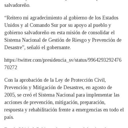
salvadoreño.
“Reitero mi agradecimiento al gobierno de los Estados
Unidos y al Comando Sur por su apoyo al pueblo y
gobierno salvadoreño en esta misión de consolidar el
Sistema Nacional de Gestión de Riesgo y Prevención de
Desastre”, señaló el gobernante.
https://twitter.com/presidencia_sv/status/9964293292476
70272
Con la aprobación de la Ley de Protección Civil,
Prevención y Mitigación de Desastres, en agosto de
2005, se creó el Sistema Nacional para implementar las
acciones de prevención, mitigación, preparación,
respuesta y rehabilitación frente a emergencias en todo el
país.