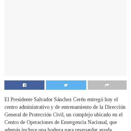
El Presidente Salvador Sánchez Cerén entregó hoy el
centro administrativo y de entrenamiento de la Dirección
General de Protección Civil, un complejo ubicado en el
Centro de Operaciones de Emergencia Nacional, que
además incluye una bodega para resguardar ayuda