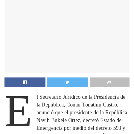
E
l Secretario Jurídico de la Presidencia de
la República, Conan Tonathiu Castro,
anunció que el presidente de la República,
Nayib Bukele Ortez, decretó Estado de
Emergencia por medio del decreto 593 y