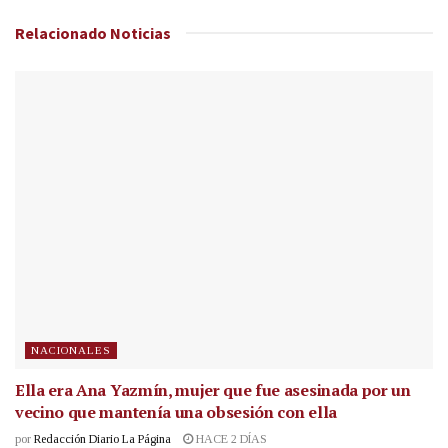
Relacionado
Noticias
NACIONALES
Ella era Ana Yazmín, mujer que fue asesinada por un
vecino que mantenía una obsesión con ella
por
Redacción Diario La Página
HACE 2 DÍAS