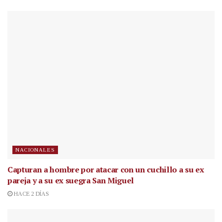
NACIONALES
Capturan a hombre por atacar con un cuchillo a su ex
pareja y a su ex suegra San Miguel
HACE 2 DÍAS