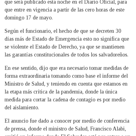
que será publicado esta noche en el Diario Oficial, para
que entre en vigencia a partir de las cero horas de este
domingo 17 de mayo.
Según el funcionario, el hecho de que se decreten 30
días más de Estado de Emergencia esto no significa que
se violente el Estado de Derecho, ya que se mantienen
las garantías constitucionales de todos los salvadoreños.
En ese sentido, dijo que era necesario tomar medidas de
forma extraordinaria tomando como base el informe del
Ministro de Salud, y teniendo en cuenta que estamos en
la etapa más crítica de la pandemia, donde la única
medida para cortar la cadena de contagio es por medio
del aislamiento.
El anuncio fue dado a conocer por medio de conferencia
de prensa, donde el ministro de Salud, Francisco Alabi,