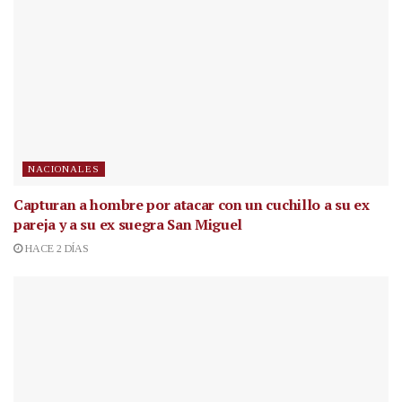
NACIONALES
Capturan a hombre por atacar con un cuchillo a su ex
pareja y a su ex suegra San Miguel
HACE 2 DÍAS