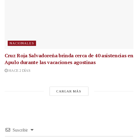
NACIONALES
Cruz Roja Salvadoreña brinda cerca de 40 asistencias en
Apulo durante las vacaciones agostinas
HACE 2 DÍAS
CARGAR MÁS
Suscribir