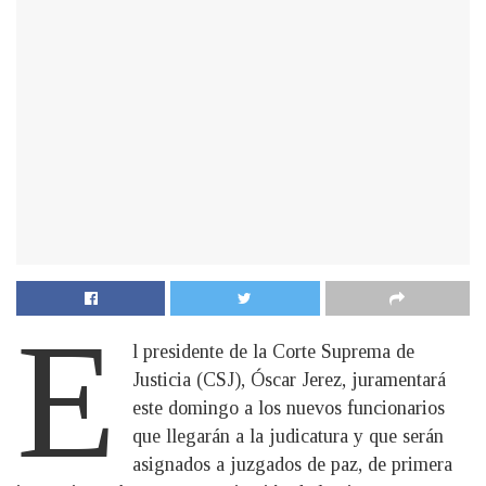
E
l presidente de la Corte Suprema de
Justicia (CSJ), Óscar Jerez, juramentará
este domingo a los nuevos funcionarios
que llegarán a la judicatura y que serán
asignados a juzgados de paz, de primera