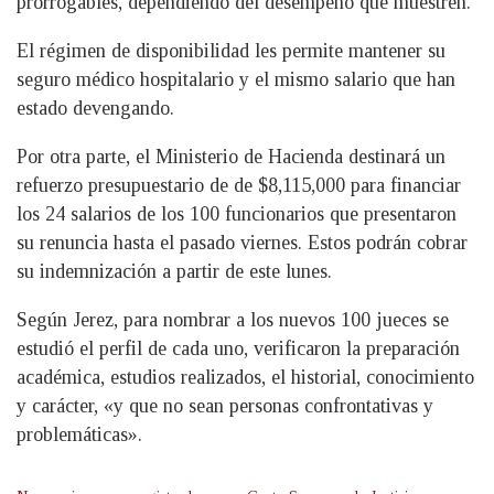
prorrogables, dependiendo del desempeño que muestren.
El régimen de disponibilidad les permite mantener su
seguro médico hospitalario y el mismo salario que han
estado devengando.
Por otra parte, el Ministerio de Hacienda destinará un
refuerzo presupuestario de de $8,115,000 para financiar
los 24 salarios de los 100 funcionarios que presentaron
su renuncia hasta el pasado viernes. Estos podrán cobrar
su indemnización a partir de este lunes.
Según Jerez, para nombrar a los nuevos 100 jueces se
estudió el perfil de cada uno, verificaron la preparación
académica, estudios realizados, el historial, conocimiento
y carácter, «y que no sean personas confrontativas y
problemáticas».