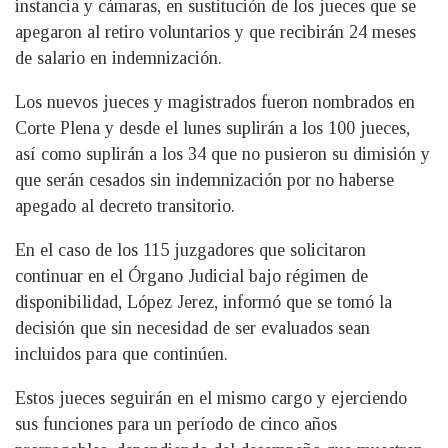
instancia y cámaras, en sustitución de los jueces que se
apegaron al retiro voluntarios y que recibirán 24 meses
de salario en indemnización.
Los nuevos jueces y magistrados fueron nombrados en
Corte Plena y desde el lunes suplirán a los 100 jueces,
así como suplirán a los 34 que no pusieron su dimisión y
que serán cesados sin indemnización por no haberse
apegado al decreto transitorio.
En el caso de los 115 juzgadores que solicitaron
continuar en el Órgano Judicial bajo régimen de
disponibilidad, López Jerez, informó que se tomó la
decisión que sin necesidad de ser evaluados sean
incluidos para que continúen.
Estos jueces seguirán en el mismo cargo y ejerciendo
sus funciones para un período de cinco años