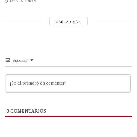
HACE 15 HORAS
CARGAR MÁS
Suscribir
0
COMENTARIOS