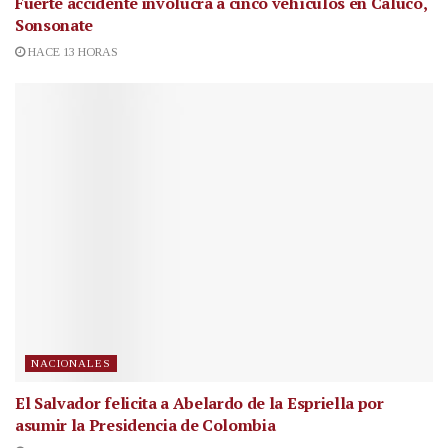
Fuerte accidente involucra a cinco vehículos en Caluco,
Sonsonate
HACE 13 HORAS
NACIONALES
El Salvador felicita a Abelardo de la Espriella por
asumir la Presidencia de Colombia