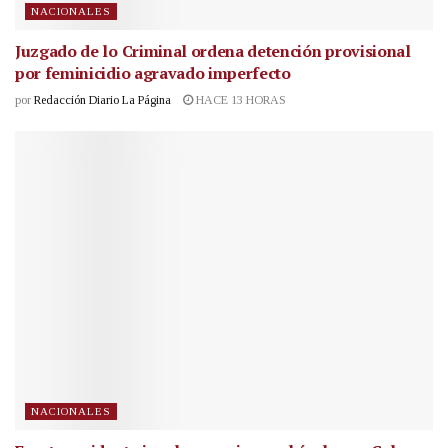
NACIONALES
Juzgado de lo Criminal ordena detención provisional
por feminicidio agravado imperfecto
por
Redacción Diario La Página
HACE 13 HORAS
NACIONALES