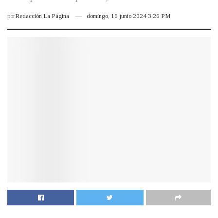
por
Redacción La Página
domingo, 16 junio 2024 3:26 PM