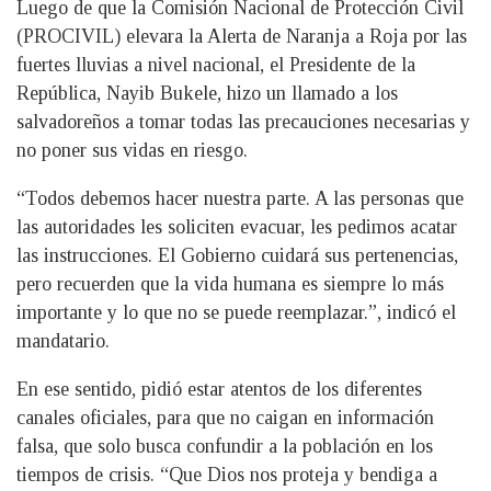
Luego de que la Comisión Nacional de Protección Civil
(PROCIVIL) elevara la Alerta de Naranja a Roja por las
fuertes lluvias a nivel nacional, el Presidente de la
República, Nayib Bukele, hizo un llamado a los
salvadoreños a tomar todas las precauciones necesarias y
no poner sus vidas en riesgo.
“Todos debemos hacer nuestra parte. A las personas que
las autoridades les soliciten evacuar, les pedimos acatar
las instrucciones. El Gobierno cuidará sus pertenencias,
pero recuerden que la vida humana es siempre lo más
importante y lo que no se puede reemplazar.”, indicó el
mandatario.
En ese sentido, pidió estar atentos de los diferentes
canales oficiales, para que no caigan en información
falsa, que solo busca confundir a la población en los
tiempos de crisis. “Que Dios nos proteja y bendiga a